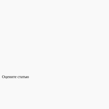
Оцените статью