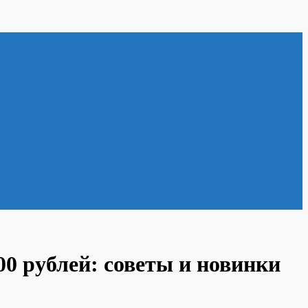
0 рублей: советы и новинки