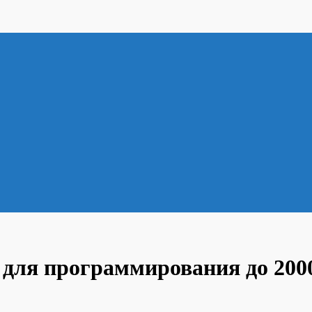
 для программирования до 2000