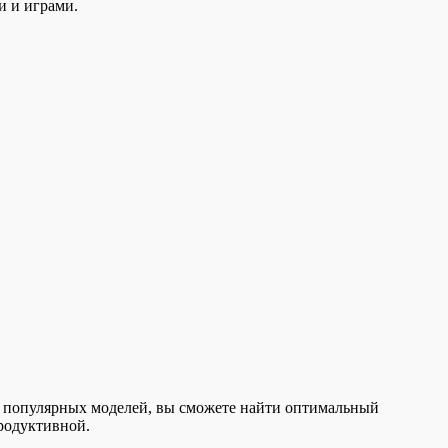
и и играми.
и популярных моделей, вы сможете найти оптимальный
продуктивной.