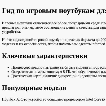
Гид по игровым ноутбукам дл
Игровые ноутбуки становятся все более популярными среди пр
предлагают оптимальное соотношение цены и качества для зад
устройства.
Найти подходящий игровой ноутбук в пределах бюджета до 20
моделях и их особенностях, чтобы помочь вам сделать informed 
Ключевые характеристики
Процессор: предпочтительно выбирать модели с процессо
Оперативная память: минимум 8 ГБ, что обеспечивает п
Графическая карта: наличие дискретной видеокарты позво
Популярные модели
Ноутбук A: Это устройство оснащено процессором Intel Core i