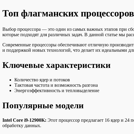
Топ флагманских процессоров 
Выбор процессора — это один из самых важных этапов при сб
которые подходят для различных задач. В данной статье мы ра
Современные процессоры обеспечивают отличную производител
и поддержкой новых технологий, что делает их идеальными дл
Ключевые характеристики
Количество ядер и потоков
Тактовая частота и возможность разгона
Энергоэффективность и тепловыделение
Популярные модели
Intel Core i9-12900K:
Этот процессор предлагает 16 ядер и 24 
обработку данных.