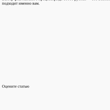
подходит именно вам.
Оцените статью