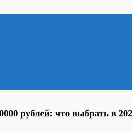
000 рублей: что выбрать в 202