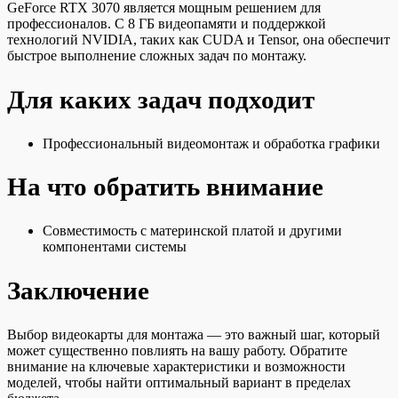
GeForce RTX 3070 является мощным решением для
профессионалов. С 8 ГБ видеопамяти и поддержкой
технологий NVIDIA, таких как CUDA и Tensor, она обеспечит
быстрое выполнение сложных задач по монтажу.
Для каких задач подходит
Профессиональный видеомонтаж и обработка графики
На что обратить внимание
Совместимость с материнской платой и другими
компонентами системы
Заключение
Выбор видеокарты для монтажа — это важный шаг, который
может существенно повлиять на вашу работу. Обратите
внимание на ключевые характеристики и возможности
моделей, чтобы найти оптимальный вариант в пределах