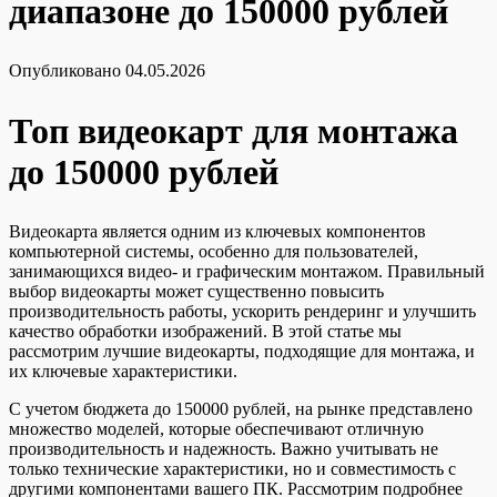
диапазоне до 150000 рублей
Опубликовано
04.05.2026
Топ видеокарт для монтажа
до 150000 рублей
Видеокарта является одним из ключевых компонентов
компьютерной системы, особенно для пользователей,
занимающихся видео- и графическим монтажом. Правильный
выбор видеокарты может существенно повысить
производительность работы, ускорить рендеринг и улучшить
качество обработки изображений. В этой статье мы
рассмотрим лучшие видеокарты, подходящие для монтажа, и
их ключевые характеристики.
С учетом бюджета до 150000 рублей, на рынке представлено
множество моделей, которые обеспечивают отличную
производительность и надежность. Важно учитывать не
только технические характеристики, но и совместимость с
другими компонентами вашего ПК. Рассмотрим подробнее