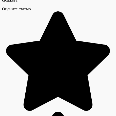
бюджета.
Оцените статью