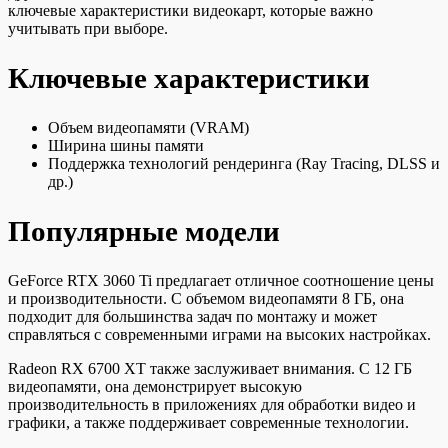
ключевые характеристики видеокарт, которые важно
учитывать при выборе.
Ключевые характеристики
Объем видеопамяти (VRAM)
Ширина шины памяти
Поддержка технологий рендеринга (Ray Tracing, DLSS и
др.)
Популярные модели
GeForce RTX 3060 Ti предлагает отличное соотношение цены
и производительности. С объемом видеопамяти 8 ГБ, она
подходит для большинства задач по монтажу и может
справляться с современными играми на высоких настройках.
Radeon RX 6700 XT также заслуживает внимания. С 12 ГБ
видеопамяти, она демонстрирует высокую
производительность в приложениях для обработки видео и
графики, а также поддерживает современные технологии.