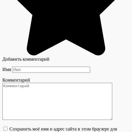
Добавить комментарий
Имя
Комментарий
Сохранить моё имя и адрес сайта в этом браузере для