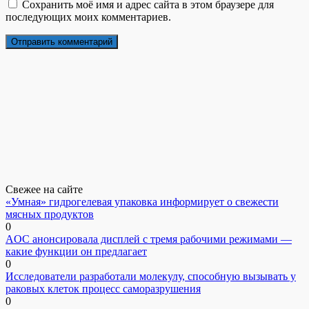
Сохранить моё имя и адрес сайта в этом браузере для
последующих моих комментариев.
Свежее на сайте
«Умная» гидрогелевая упаковка информирует о свежести
мясных продуктов
0
AOC анонсировала дисплей с тремя рабочими режимами —
какие функции он предлагает
0
Исследователи разработали молекулу, способную вызывать у
раковых клеток процесс саморазрушения
0