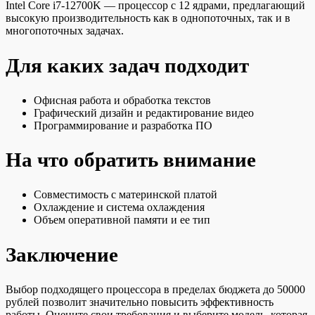
Intel Core i7-12700K — процессор с 12 ядрами, предлагающий
высокую производительность как в однопоточных, так и в
многопоточных задачах.
Для каких задач подходит
Офисная работа и обработка текстов
Графический дизайн и редактирование видео
Программирование и разработка ПО
На что обратить внимание
Совместимость с материнской платой
Охлаждение и система охлаждения
Объем оперативной памяти и ее тип
Заключение
Выбор подходящего процессора в пределах бюджета до 50000
рублей позволит значительно повысить эффективность
работы. Оцените свои требования и выберите модель, которая