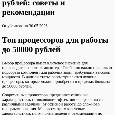
рублей: советы и
рекомендации
Опубликовано
30.05.2026
Топ процессоров для работы
до 50000 рублей
Выбор процессора имеет ключевое значение для
производительности компьютера. Особенно важно правильно
подобрать компонент для рабочих задач, требующих высокой
мощности. В данной статье рассматриваются лучшие
процессоры, которые можно приобрести в пределах бюджета
до 50000 рублей.
Современные процессоры предлагают отличные
характеристики, позволяющие эффективно справляться с
различными задачами, от офисной работы до сложного
программирования. Мы рассмотрим ключевые
характеристики, популярные модели и рекомендации по