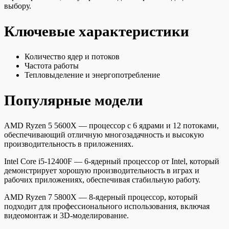
выбору.
Ключевые характеристики
Количество ядер и потоков
Частота работы
Тепловыделение и энергопотребление
Популярные модели
AMD Ryzen 5 5600X — процессор с 6 ядрами и 12 потоками,
обеспечивающий отличную многозадачность и высокую
производительность в приложениях.
Intel Core i5-12400F — 6-ядерный процессор от Intel, который
демонстрирует хорошую производительность в играх и
рабочих приложениях, обеспечивая стабильную работу.
AMD Ryzen 7 5800X — 8-ядерный процессор, который
подходит для профессионального использования, включая
видеомонтаж и 3D-моделирование.