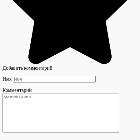
Добавить комментарий
Имя
Комментарий