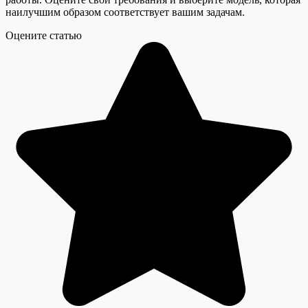
наилучшим образом соответствует вашим задачам.
Оцените статью