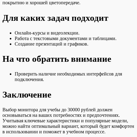
покрытию и хорошей цветопередаче.
Для каких задач подходит
Онлайн-курсы и видеолекции.
Работа с текстовыми документами и таблицами.
Создание презентаций и графиков.
На что обратить внимание
Проверить наличие необходимых интерфейсов для
подключения.
Заключение
Выбор монитора для учебы до 30000 рублей должен
основываться на ваших потребностях и предпочтениях.
Учитывая ключевые характеристики и популярные модели,
можно найти оптимальный вариант, который будет комфортен
в использовании и поможет в учебном процессе.