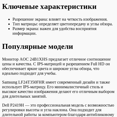
Ключевые характеристики
Разрешение экрана: влияет на четкость изображения.
Тип матрицы: определяет цветопередачу и углы обзора.
Размер экрана: важен для удобства восприятия
информации.
Популярные модели
Монитор AOC 24B1XHS предлагает отличное соотношение
цены и качества. С IPS-матрицей и разрешением Full HD он
обеспечивает яркие цвета и широкие углы обзора, что
идеально подходит для учебы.
Samsung LF24T350FHR имеет современный дизайн и также
использует IPS-матрицу. Его минималистичный стиль и
высокое качество изображения делают его отличным выбором
для длительных занятий.
Dell P2419H — это профессиональная модель с возможностью
регулировки высоты и угла наклона. Она подходит для
длительной работы за компьютером благодаря антибликовому