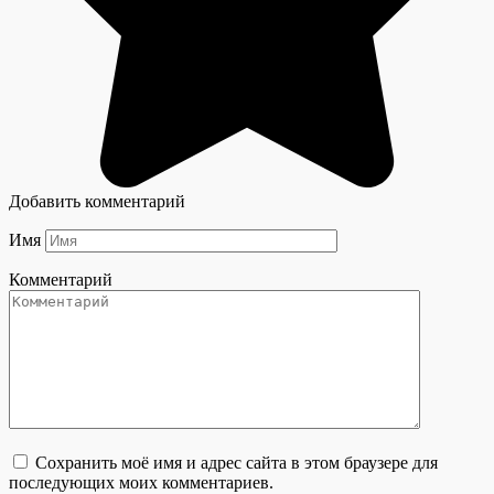
Добавить комментарий
Имя
Комментарий
Сохранить моё имя и адрес сайта в этом браузере для
последующих моих комментариев.