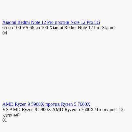
Xiaomi Redmi Note 12 Pro против Note 12 Pro 5G
65 из 100 VS 66 из 100 Xiaomi Redmi Note 12 Pro Xiaomi
0
4
AMD Ryzen 9 5900X против Ryzen 5 7600X
VS AMD Ryzen 9 5900X AMD Ryzen 5 7600X Что лучше: 12-
ядерный
0
1