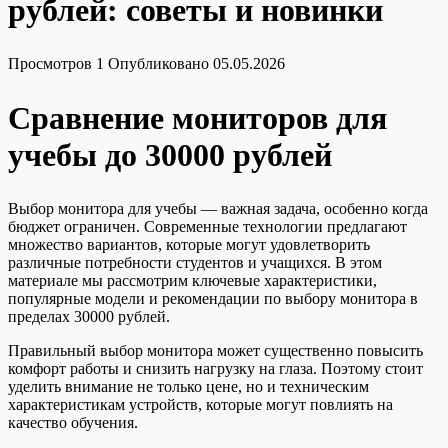
рублей: советы и новинки
Просмотров
1
Опубликовано
05.05.2026
Сравнение мониторов для
учебы до 30000 рублей
Выбор монитора для учебы — важная задача, особенно когда
бюджет ограничен. Современные технологии предлагают
множество вариантов, которые могут удовлетворить
различные потребности студентов и учащихся. В этом
материале мы рассмотрим ключевые характеристики,
популярные модели и рекомендации по выбору монитора в
пределах 30000 рублей.
Правильный выбор монитора может существенно повысить
комфорт работы и снизить нагрузку на глаза. Поэтому стоит
уделить внимание не только цене, но и техническим
характеристикам устройств, которые могут повлиять на
качество обучения.