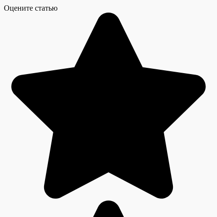
Оцените статью