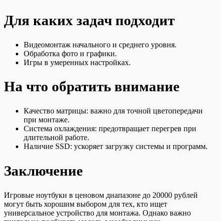
Для каких задач подходит
Видеомонтаж начального и среднего уровня.
Обработка фото и графики.
Игры в умеренных настройках.
На что обратить внимание
Качество матрицы: важно для точной цветопередачи
при монтаже.
Система охлаждения: предотвращает перегрев при
длительной работе.
Наличие SSD: ускоряет загрузку системы и программ.
Заключение
Игровые ноутбуки в ценовом диапазоне до 20000 рублей
могут быть хорошим выбором для тех, кто ищет
универсальное устройство для монтажа. Однако важно