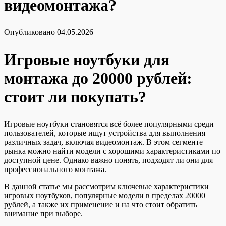
видеомонтажа?
Опубликовано
04.05.2026
Игровые ноутбуки для
монтажа до 20000 рублей:
стоит ли покупать?
Игровые ноутбуки становятся всё более популярными среди
пользователей, которые ищут устройства для выполнения
различных задач, включая видеомонтаж. В этом сегменте
рынка можно найти модели с хорошими характеристиками по
доступной цене. Однако важно понять, подходят ли они для
профессионального монтажа.
В данной статье мы рассмотрим ключевые характеристики
игровых ноутбуков, популярные модели в пределах 20000
рублей, а также их применение и на что стоит обратить
внимание при выборе.