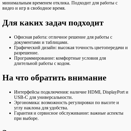
минимальным временем отклика. Подходит для работы с
видео и игр в свободное время.
Для каких задач подходит
Офисная работа: отличное решение для работы с
документами и таблицами.
Графический дизайн: высокая точность цветопередачи и
разрешение.
Программирование: комфортные условия для
длительной работы с кодом.
На что обратить внимание
Интерфейсы подключения: наличие HDMI, DisplayPort и
USB-C для универсальности.
Эргономика: возможность регулировки по высоте и
углу наклона для удобства.
Гарантия и сервисное обслуживание: важные аспекты
при выборе.