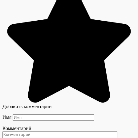
Добавить комментарий
Имя
Комментарий