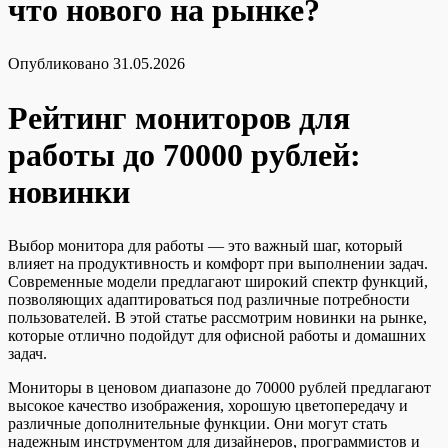
что нового на рынке?
Опубликовано
31.05.2026
Рейтинг мониторов для
работы до 70000 рублей:
новинки
Выбор монитора для работы — это важный шаг, который
влияет на продуктивность и комфорт при выполнении задач.
Современные модели предлагают широкий спектр функций,
позволяющих адаптироваться под различные потребности
пользователей. В этой статье рассмотрим новинки на рынке,
которые отлично подойдут для офисной работы и домашних
задач.
Мониторы в ценовом диапазоне до 70000 рублей предлагают
высокое качество изображения, хорошую цветопередачу и
различные дополнительные функции. Они могут стать
надежным инструментом для дизайнеров, программистов и