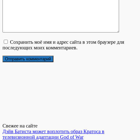
Сохранить моё имя и адрес сайта в этом браузере для
последующих моих комментариев.
Свежее на сайте
Дэйв Батиста может воплотить образ Кратоса в
телевизионной адаптации God of War