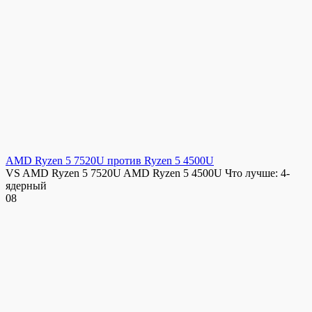
AMD Ryzen 5 7520U против Ryzen 5 4500U
VS AMD Ryzen 5 7520U AMD Ryzen 5 4500U Что лучше: 4-
ядерный
0
8