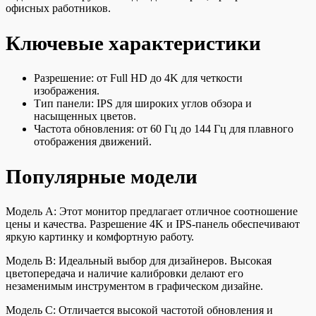
офисных работников.
Ключевые характеристики
Разрешение: от Full HD до 4K для четкости
изображения.
Тип панели: IPS для широких углов обзора и
насыщенных цветов.
Частота обновления: от 60 Гц до 144 Гц для плавного
отображения движений.
Популярные модели
Модель A: Этот монитор предлагает отличное соотношение
цены и качества. Разрешение 4K и IPS-панель обеспечивают
яркую картинку и комфортную работу.
Модель B: Идеальный выбор для дизайнеров. Высокая
цветопередача и наличие калибровки делают его
незаменимым инструментом в графическом дизайне.
Модель C: Отличается высокой частотой обновления и