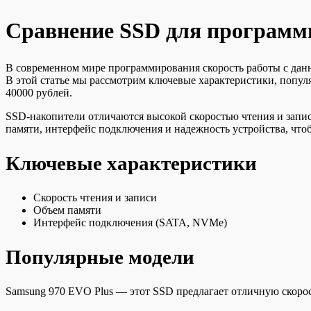
Сравнение SSD для программи
В современном мире программирования скорость работы с дан
В этой статье мы рассмотрим ключевые характеристики, попул
40000 рублей.
SSD-накопители отличаются высокой скоростью чтения и запис
памяти, интерфейс подключения и надежность устройства, что
Ключевые характеристики
Скорость чтения и записи
Объем памяти
Интерфейс подключения (SATA, NVMe)
Популярные модели
Samsung 970 EVO Plus — этот SSD предлагает отличную скорос