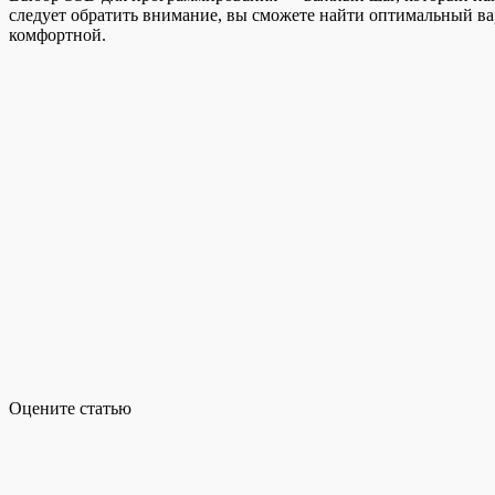
следует обратить внимание, вы сможете найти оптимальный в
комфортной.
Оцените статью