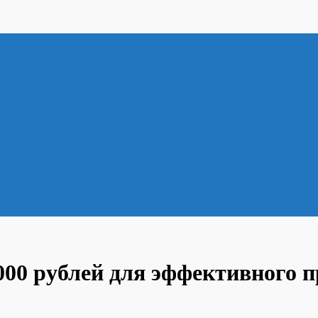
000 рублей для эффективного