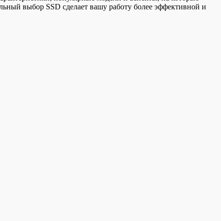
льный выбор SSD сделает вашу работу более эффективной и