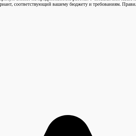
ариант, соответствующий вашему бюджету и требованиям. Прави