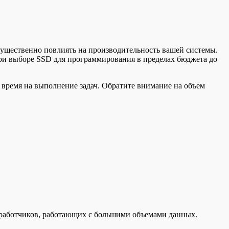
ущественно повлиять на производительность вашей системы.
при выборе SSD для программирования в пределах бюджета до
 время на выполнение задач. Обратите внимание на объем
азработчиков, работающих с большими объемами данных.