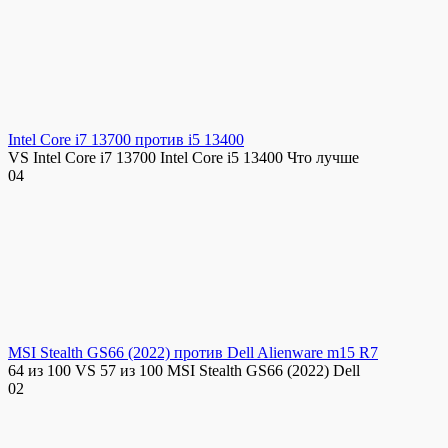
Intel Core i7 13700 против i5 13400
VS Intel Core i7 13700 Intel Core i5 13400 Что лучше
0
4
MSI Stealth GS66 (2022) против Dell Alienware m15 R7
64 из 100 VS 57 из 100 MSI Stealth GS66 (2022) Dell
0
2