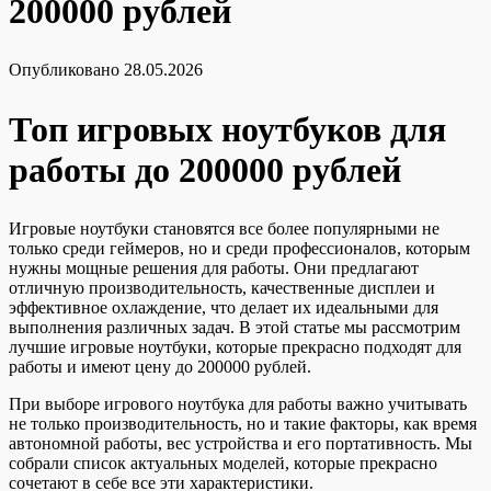
200000 рублей
Опубликовано
28.05.2026
Топ игровых ноутбуков для
работы до 200000 рублей
Игровые ноутбуки становятся все более популярными не
только среди геймеров, но и среди профессионалов, которым
нужны мощные решения для работы. Они предлагают
отличную производительность, качественные дисплеи и
эффективное охлаждение, что делает их идеальными для
выполнения различных задач. В этой статье мы рассмотрим
лучшие игровые ноутбуки, которые прекрасно подходят для
работы и имеют цену до 200000 рублей.
При выборе игрового ноутбука для работы важно учитывать
не только производительность, но и такие факторы, как время
автономной работы, вес устройства и его портативность. Мы
собрали список актуальных моделей, которые прекрасно
сочетают в себе все эти характеристики.