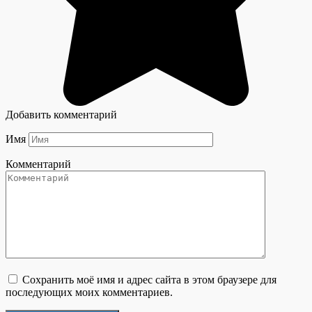
Добавить комментарий
Имя
Комментарий
Сохранить моё имя и адрес сайта в этом браузере для
последующих моих комментариев.