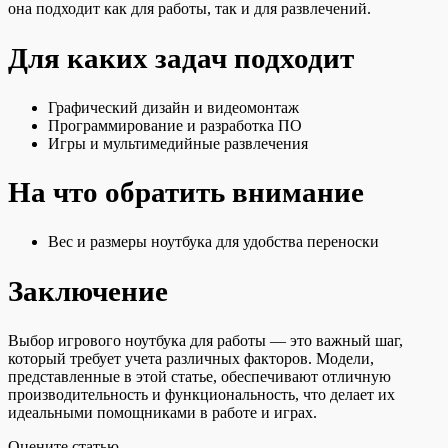
она подходит как для работы, так и для развлечений.
Для каких задач подходит
Графический дизайн и видеомонтаж
Программирование и разработка ПО
Игры и мультимедийные развлечения
На что обратить внимание
Вес и размеры ноутбука для удобства переноски
Заключение
Выбор игрового ноутбука для работы — это важный шаг,
который требует учета различных факторов. Модели,
представленные в этой статье, обеспечивают отличную
производительность и функциональность, что делает их
идеальными помощниками в работе и играх.
Оцените статью