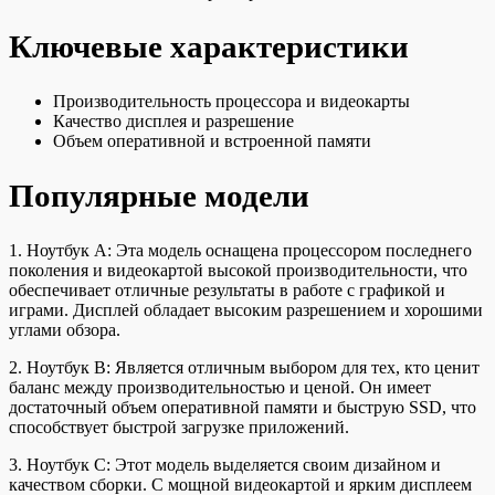
Ключевые характеристики
Производительность процессора и видеокарты
Качество дисплея и разрешение
Объем оперативной и встроенной памяти
Популярные модели
1. Ноутбук A: Эта модель оснащена процессором последнего
поколения и видеокартой высокой производительности, что
обеспечивает отличные результаты в работе с графикой и
играми. Дисплей обладает высоким разрешением и хорошими
углами обзора.
2. Ноутбук B: Является отличным выбором для тех, кто ценит
баланс между производительностью и ценой. Он имеет
достаточный объем оперативной памяти и быструю SSD, что
способствует быстрой загрузке приложений.
3. Ноутбук C: Этот модель выделяется своим дизайном и
качеством сборки. С мощной видеокартой и ярким дисплеем