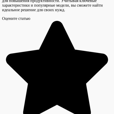
для повышения продуктивности. Учитывая ключевые
характеристики и популярные модели, вы сможете найти
идеальное решение для своих нужд.
Оцените статью