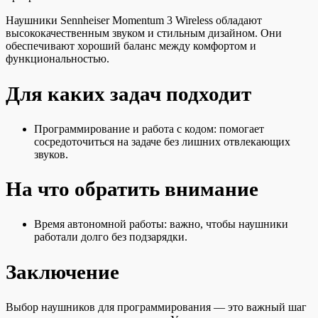
Наушники Sennheiser Momentum 3 Wireless обладают
высококачественным звуком и стильным дизайном. Они
обеспечивают хороший баланс между комфортом и
функциональностью.
Для каких задач подходит
Программирование и работа с кодом: помогает
сосредоточиться на задаче без лишних отвлекающих
звуков.
На что обратить внимание
Время автономной работы: важно, чтобы наушники
работали долго без подзарядки.
Заключение
Выбор наушников для программирования — это важный шаг