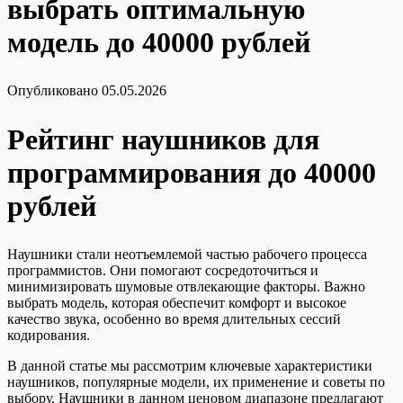
выбрать оптимальную
модель до 40000 рублей
Опубликовано
05.05.2026
Рейтинг наушников для
программирования до 40000
рублей
Наушники стали неотъемлемой частью рабочего процесса
программистов. Они помогают сосредоточиться и
минимизировать шумовые отвлекающие факторы. Важно
выбрать модель, которая обеспечит комфорт и высокое
качество звука, особенно во время длительных сессий
кодирования.
В данной статье мы рассмотрим ключевые характеристики
наушников, популярные модели, их применение и советы по
выбору. Наушники в данном ценовом диапазоне предлагают