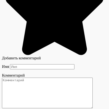
Добавить комментарий
Имя
Комментарий