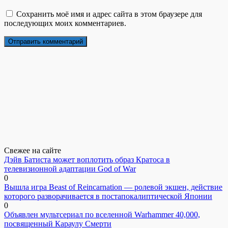
Сохранить моё имя и адрес сайта в этом браузере для
последующих моих комментариев.
Свежее на сайте
Дэйв Батиста может воплотить образ Кратоса в
телевизионной адаптации God of War
0
Вышла игра Beast of Reincarnation — ролевой экшен, действие
которого разворачивается в постапокалиптической Японии
0
Объявлен мультсериал по вселенной Warhammer 40,000,
посвященный Караулу Смерти