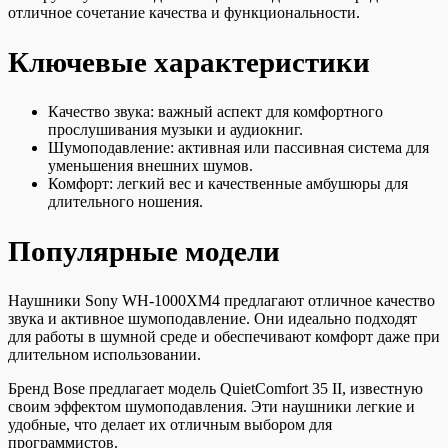
отличное сочетание качества и функциональности.
Ключевые характеристики
Качество звука: важный аспект для комфортного
прослушивания музыки и аудиокниг.
Шумоподавление: активная или пассивная система для
уменьшения внешних шумов.
Комфорт: легкий вес и качественные амбушюры для
длительного ношения.
Популярные модели
Наушники Sony WH-1000XM4 предлагают отличное качество
звука и активное шумоподавление. Они идеально подходят
для работы в шумной среде и обеспечивают комфорт даже при
длительном использовании.
Бренд Bose предлагает модель QuietComfort 35 II, известную
своим эффектом шумоподавления. Эти наушники легкие и
удобные, что делает их отличным выбором для
программистов.