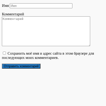
Имя
Комментарий
Сохранить моё имя и адрес сайта в этом браузере для
последующих моих комментариев.