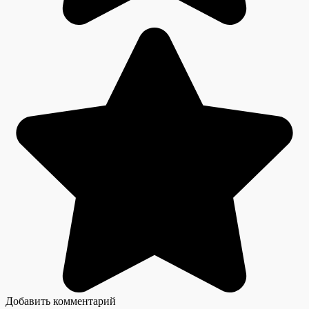
Добавить комментарий