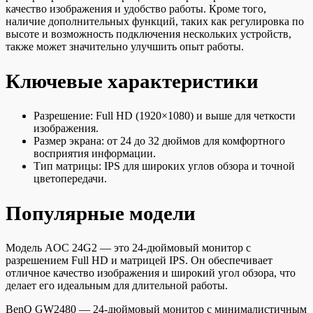
качество изображения и удобство работы. Кроме того,
наличие дополнительных функций, таких как регулировка по
высоте и возможность подключения нескольких устройств,
также может значительно улучшить опыт работы.
Ключевые характеристики
Разрешение: Full HD (1920×1080) и выше для четкости
изображения.
Размер экрана: от 24 до 32 дюймов для комфортного
восприятия информации.
Тип матрицы: IPS для широких углов обзора и точной
цветопередачи.
Популярные модели
Модель AOC 24G2 — это 24-дюймовый монитор с
разрешением Full HD и матрицей IPS. Он обеспечивает
отличное качество изображения и широкий угол обзора, что
делает его идеальным для длительной работы.
BenQ GW2480 — 24-дюймовый монитор с минималистичным