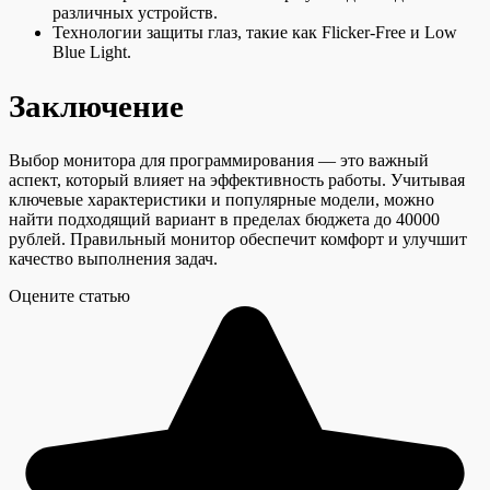
различных устройств.
Технологии защиты глаз, такие как Flicker-Free и Low
Blue Light.
Заключение
Выбор монитора для программирования — это важный
аспект, который влияет на эффективность работы. Учитывая
ключевые характеристики и популярные модели, можно
найти подходящий вариант в пределах бюджета до 40000
рублей. Правильный монитор обеспечит комфорт и улучшит
качество выполнения задач.
Оцените статью