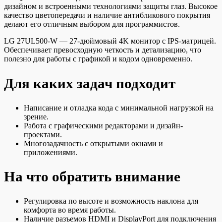
дизайном и встроенными технологиями защиты глаз. Высокое
качество цветопередачи и наличие антибликового покрытия
делают его отличным выбором для программистов.
LG 27UL500-W — 27-дюймовый 4K монитор с IPS-матрицей.
Обеспечивает превосходную четкость и детализацию, что
полезно для работы с графикой и кодом одновременно.
Для каких задач подходит
Написание и отладка кода с минимальной нагрузкой на
зрение.
Работа с графическими редакторами и дизайн-
проектами.
Многозадачность с открытыми окнами и
приложениями.
На что обратить внимание
Регулировка по высоте и возможность наклона для
комфорта во время работы.
Наличие разъемов HDMI и DisplayPort для подключения