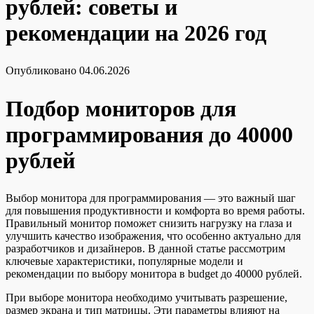
рублей: советы и
рекомендации на 2026 год
Опубликовано
04.06.2026
Подбор мониторов для
программирования до 40000
рублей
Выбор монитора для программирования — это важный шаг
для повышения продуктивности и комфорта во время работы.
Правильный монитор поможет снизить нагрузку на глаза и
улучшить качество изображения, что особенно актуально для
разработчиков и дизайнеров. В данной статье рассмотрим
ключевые характеристики, популярные модели и
рекомендации по выбору монитора в budget до 40000 рублей.
При выборе монитора необходимо учитывать разрешение,
размер экрана и тип матрицы. Эти параметры влияют на