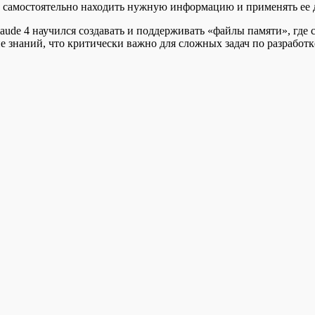
 самостоятельно находить нужную информацию и применять ее д
aude 4 научился создавать и поддерживать «файлы памяти», гд
 знаний, что критически важно для сложных задач по разработк