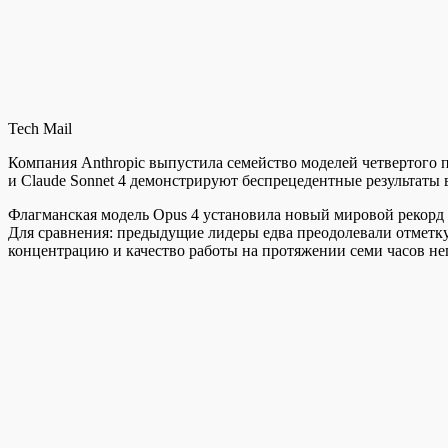
Tech Mail
Компания Anthropic выпустила семейство моделей четвертого 
и Claude Sonnet 4 демонстрируют беспрецедентные результаты
Флагманская модель Opus 4 установила новый мировой рекорд 
Для сравнения: предыдущие лидеры едва преодолевали отметк
концентрацию и качество работы на протяжении семи часов не