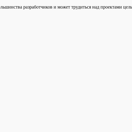
ьшинства разработчиков и может трудиться над проектами целы