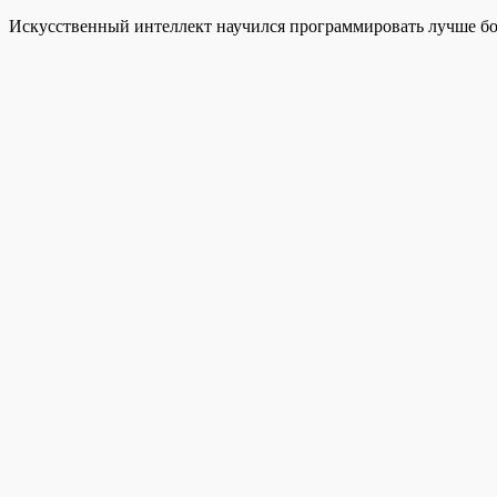
Искусственный интеллект научился программировать лучше бол