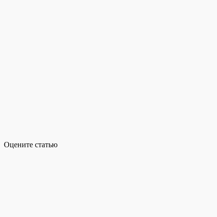
Оцените статью