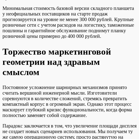
Минимальная стоимость базовой версии складного планшета
у неофициальных поставщиков на старте продаж
прогнозируется на уровне не менее 300 000 рублей. Крупные
розничные сети с учетом расходов на логистику, таможенные
пошлины и гарантийное обслуживание поднимут планку
розничной цены примерно до 400 000 рублей.
Торжество маркетинговой
геометрии над здравым
смыслом
Постоянное усложнение шарнирных механизмов принято
считать вершиной инженерной мысли. Изготовители
соревнуются в количестве сложений, стремясь превратить
компактный корпус в огромный экран. Однако этот процесс
маскирует глубокий кризис функциональности, когда форма
полностью заменяет собой содержание.
Парадокс заключается в том, что увеличение площади дисплея
не создает новых сценариев использования. Мы получаем ту
же самую операционную систему, просто растянутую на