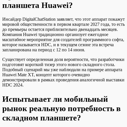
планшета Huawei?
Инсайдер DigitalChatStation заявляет, что этот аппарат покажут
мировой общественности в первом квартале 2027 года, то есть
до премьеры остается приблизительно двенадцать месяцев.
Компания Huawei традиционно организует ежегодное
масштабное мероприятие для создателей программного софта,
которое называется HDC, и в текущем сезоне эта встреча
запланирована на период с 12 по 14 июня.
Существует определенная доля вероятности, что разработчики
подготовят короткий тизер этого нового складного стола.
Подобный сценарий мы уже наблюдали на примере аппарата
Huawei Mate XT, концепт которого очевидно
демонстрировали в рамках проведения аналогичной выставки
HDC 2024.
Испытывает ли мобильный
рынок реальную потребность в
складном планшете?