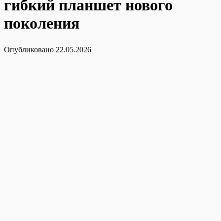
гибкий планшет нового
поколения
Опубликовано
22.05.2026