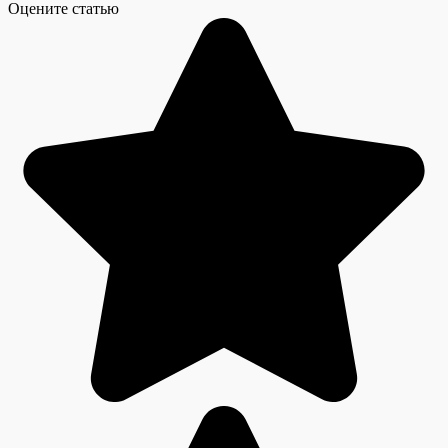
Оцените статью