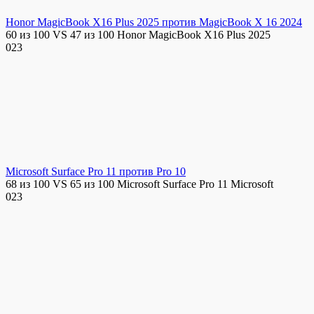
Honor MagicBook X16 Plus 2025 против MagicBook X 16 2024
60 из 100 VS 47 из 100 Honor MagicBook X16 Plus 2025
0
23
Microsoft Surface Pro 11 против Pro 10
68 из 100 VS 65 из 100 Microsoft Surface Pro 11 Microsoft
0
23