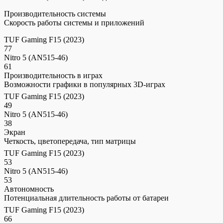
Производительность системы
Скорость работы системы и приложений
TUF Gaming F15 (2023)
77
Nitro 5 (AN515-46)
61
Производительность в играх
Возможности графики в популярных 3D-играх
TUF Gaming F15 (2023)
49
Nitro 5 (AN515-46)
38
Экран
Четкость, цветопередача, тип матрицы
TUF Gaming F15 (2023)
53
Nitro 5 (AN515-46)
53
Автономность
Потенциальная длительность работы от батареи
TUF Gaming F15 (2023)
66