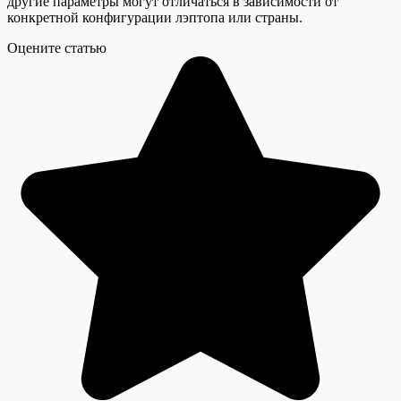
другие параметры могут отличаться в зависимости от
конкретной конфигурации лэптопа или страны.
Оцените статью