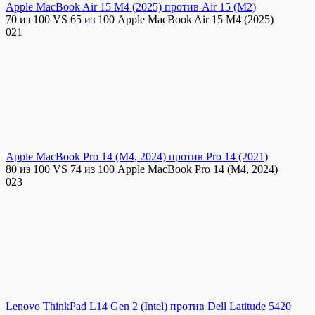
Apple MacBook Air 15 M4 (2025) против Air 15 (M2)
70 из 100 VS 65 из 100 Apple MacBook Air 15 M4 (2025)
0
21
Apple MacBook Pro 14 (M4, 2024) против Pro 14 (2021)
80 из 100 VS 74 из 100 Apple MacBook Pro 14 (M4, 2024)
0
23
Lenovo ThinkPad L14 Gen 2 (Intel) против Dell Latitude 5420