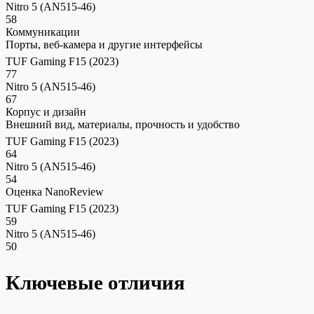
Nitro 5 (AN515-46)
58
Коммуникации
Порты, веб-камера и другие интерфейсы
TUF Gaming F15 (2023)
77
Nitro 5 (AN515-46)
67
Корпус и дизайн
Внешний вид, материалы, прочность и удобство
TUF Gaming F15 (2023)
64
Nitro 5 (AN515-46)
54
Оценка NanoReview
TUF Gaming F15 (2023)
59
Nitro 5 (AN515-46)
50
Ключевые отличия