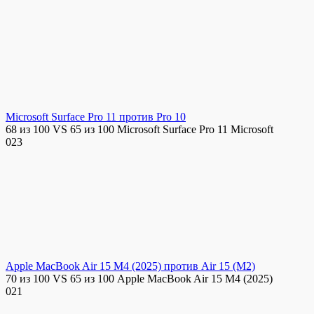
Microsoft Surface Pro 11 против Pro 10
68 из 100 VS 65 из 100 Microsoft Surface Pro 11 Microsoft
0
23
Apple MacBook Air 15 M4 (2025) против Air 15 (M2)
70 из 100 VS 65 из 100 Apple MacBook Air 15 M4 (2025)
0
21