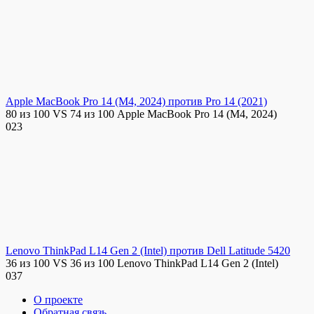
Apple MacBook Pro 14 (M4, 2024) против Pro 14 (2021)
80 из 100 VS 74 из 100 Apple MacBook Pro 14 (M4, 2024)
0
23
Lenovo ThinkPad L14 Gen 2 (Intel) против Dell Latitude 5420
36 из 100 VS 36 из 100 Lenovo ThinkPad L14 Gen 2 (Intel)
0
37
О проекте
Обратная связь