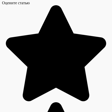
Оцените статью