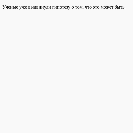
Ученые уже выдвинули гипотезу о том, что это может быть.