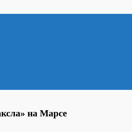
аксла» на Марсе