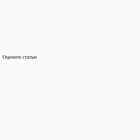
Оцените статью