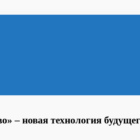
во» – новая технология будуще