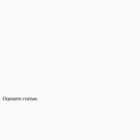
Оцените статью