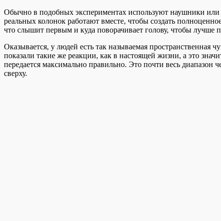
Обычно в подобных экспериментах используют наушники или п
реальных колонок работают вместе, чтобы создать полноценное 
что слышит первым и куда поворачивает голову, чтобы лучше 
Оказывается, у людей есть так называемая пространственная ч
показали такие же реакции, как в настоящей жизни, а это знач
передается максимально правильно. Это почти весь диапазон 
сверху.