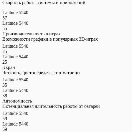
Скорость работы системы и приложений
Latitude 5540
57
Latitude 5440
55
Производительность в играх
Возможности графики в популярных 3D-играх
Latitude 5540
25
Latitude 5440
25
Экран
Четкость, цветопередача, тип матрицы
Latitude 5540
35
Latitude 5440
38
Автономность
Потенциальная длительность работы от батареи
Latitude 5540
59
Latitude 5440
59