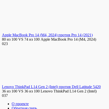
Apple MacBook Pro 14 (M4, 2024) против Pro 14 (2021)
80 из 100 VS 74 из 100 Apple MacBook Pro 14 (M4, 2024)
0
23
Lenovo ThinkPad L14 Gen 2 (Intel) против Dell Latitude 5420
36 из 100 VS 36 из 100 Lenovo ThinkPad L14 Gen 2 (Intel)
0
37
О проекте
Обратная связь