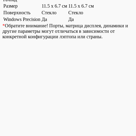
Размер
11.5 x 6.7 см
11.5 x 6.7 см
Поверхность
Стекло
Стекло
Windows Precision
Да
Да
*
Обратите внимание!
Порты, матрица дисплея, динамики и
другие параметры могут отличаться в зависимости от
конкретной конфигурации лэптопа или страны.