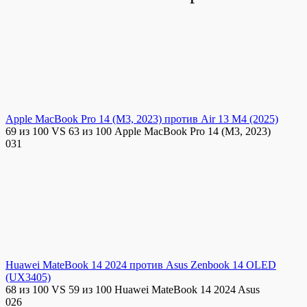
Apple MacBook Pro 14 (M3, 2023) против Air 13 M4 (2025)
69 из 100 VS 63 из 100 Apple MacBook Pro 14 (M3, 2023)
0
31
Huawei MateBook 14 2024 против Asus Zenbook 14 OLED
(UX3405)
68 из 100 VS 59 из 100 Huawei MateBook 14 2024 Asus
0
26