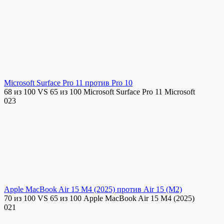
Microsoft Surface Pro 11 против Pro 10
68 из 100 VS 65 из 100 Microsoft Surface Pro 11 Microsoft
0
23
Apple MacBook Air 15 M4 (2025) против Air 15 (M2)
70 из 100 VS 65 из 100 Apple MacBook Air 15 M4 (2025)
0
21