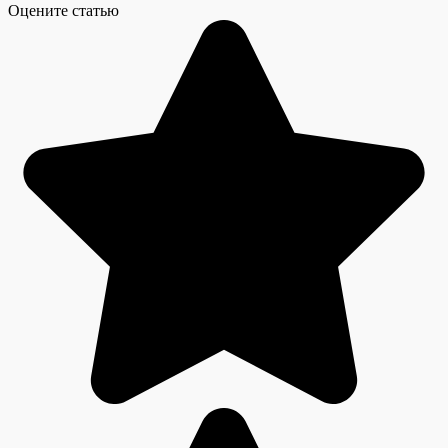
Оцените статью