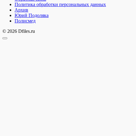
Политика обработки персональных данных
Архив
Юрий Подоляка
Полисмед
© 2026 Dfiles.ru