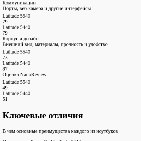
Коммуникации
Порты, веб-камера и другие интерфейсы
Latitude 5540
79
Latitude 5440
79
Корпус и дизайн
Внешний вид, материалы, прочность и удобство
Latitude 5540
73
Latitude 5440
87
Оценка NanoReview
Latitude 5540
49
Latitude 5440
51
Ключевые отличия
В чем основные преимущества каждого из ноутбуков