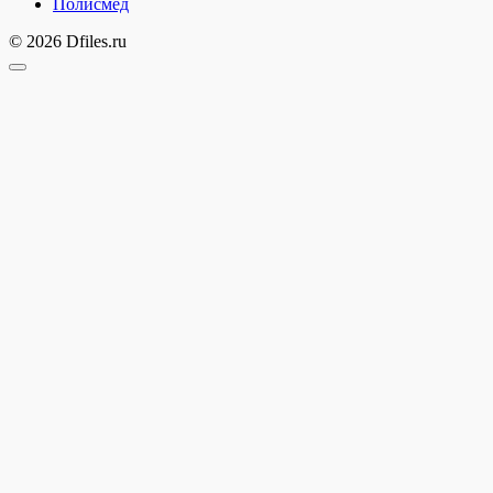
Полисмед
© 2026 Dfiles.ru