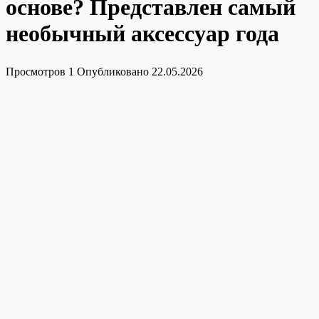
основе? Представлен самый
необычный аксессуар года
Просмотров
1
Опубликовано
22.05.2026