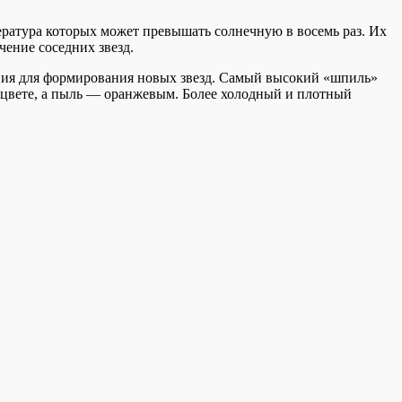
ратура которых может превышать солнечную в восемь раз. Их
чение соседних звезд.
овия для формирования новых звезд. Самый высокий «шпиль»
 цвете, а пыль — оранжевым. Более холодный и плотный