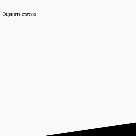
Оцените статью