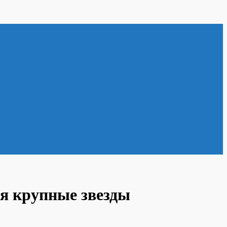
я крупные звезды