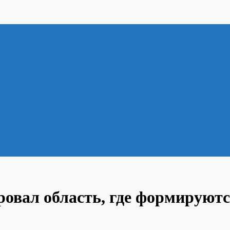
овал область, где формируютс