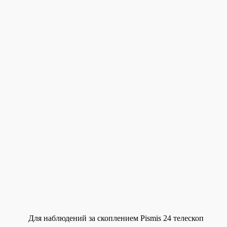
Для наблюдений за скоплением Pismis 24 телескоп