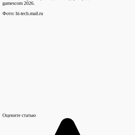
gamescom 2026.
Фото: hi-tech.mail.ru
Оцените статью