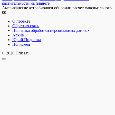
растительности на планете
Американские астробиологи обновили расчет максимального
0
0
О проекте
Обратная связь
Политика обработки персональных данных
Архив
Юрий Подоляка
Полисмед
© 2026 Dfiles.ru