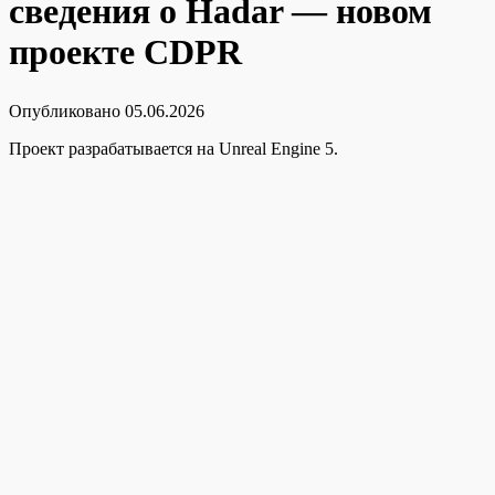
сведения о Hadar — новом
проекте CDPR
Опубликовано
05.06.2026
Проект разрабатывается на Unreal Engine 5.