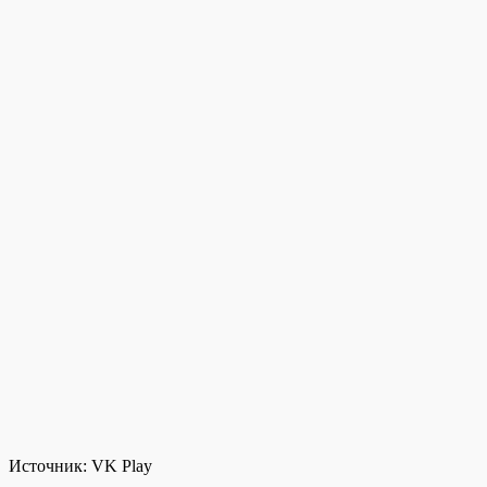
Источник:
VK Play