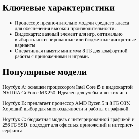
Ключевые характеристики
Процессор: предпочтительно модели среднего класса
для обеспечения высокой производительности.
Видеокарта: важный элемент для игр, оптимально
выбирать интегрированные или бюджетные дискретные
варианты.
Оперативная память: минимум 8 ГБ для комфортной
работы с приложениями и играми.
Популярные модели
Ноутбук A: оснащен процессором Intel Core i5 и видеокартой
NVIDIA GeForce MX250. Идеален для учебы и легких игр.
Ноутбук B: предлагает процессор AMD Ryzen 5 и 8 ГБ ОЗУ.
Хороший выбор для многозадачности и работы с графикой.
Ноутбук C: бюджетная модель с интегрированной графикой и
256 ГБ SSD, подходит для офисных приложений и интернет-
серфинга.