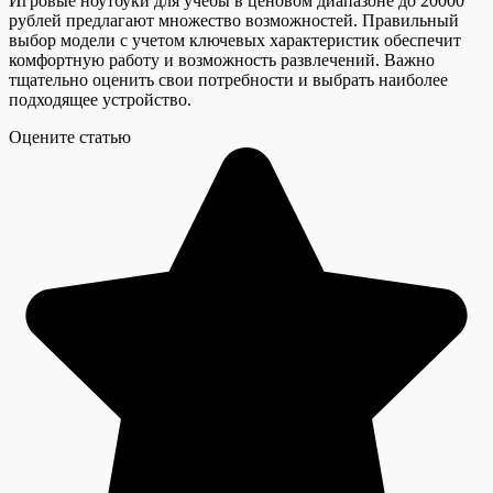
Игровые ноутбуки для учебы в ценовом диапазоне до 20000
рублей предлагают множество возможностей. Правильный
выбор модели с учетом ключевых характеристик обеспечит
комфортную работу и возможность развлечений. Важно
тщательно оценить свои потребности и выбрать наиболее
подходящее устройство.
Оцените статью