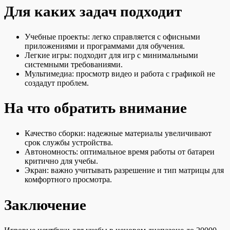
Для каких задач подходит
Учебные проекты: легко справляется с офисными
приложениями и программами для обучения.
Легкие игры: подходит для игр с минимальными
системными требованиями.
Мультимедиа: просмотр видео и работа с графикой не
создадут проблем.
На что обратить внимание
Качество сборки: надежные материалы увеличивают
срок службы устройства.
Автономность: оптимальное время работы от батареи
критично для учебы.
Экран: важно учитывать разрешение и тип матрицы для
комфортного просмотра.
Заключение