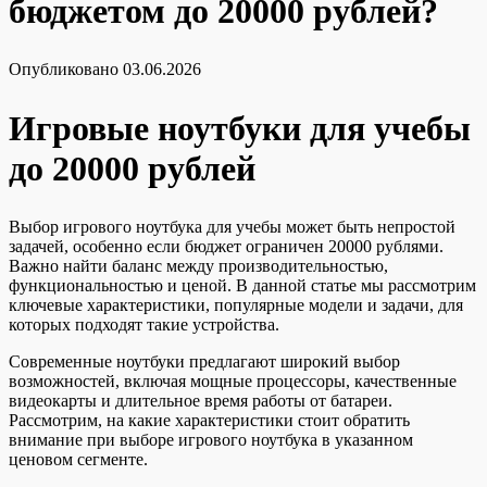
бюджетом до 20000 рублей?
Опубликовано
03.06.2026
Игровые ноутбуки для учебы
до 20000 рублей
Выбор игрового ноутбука для учебы может быть непростой
задачей, особенно если бюджет ограничен 20000 рублями.
Важно найти баланс между производительностью,
функциональностью и ценой. В данной статье мы рассмотрим
ключевые характеристики, популярные модели и задачи, для
которых подходят такие устройства.
Современные ноутбуки предлагают широкий выбор
возможностей, включая мощные процессоры, качественные
видеокарты и длительное время работы от батареи.
Рассмотрим, на какие характеристики стоит обратить
внимание при выборе игрового ноутбука в указанном
ценовом сегменте.