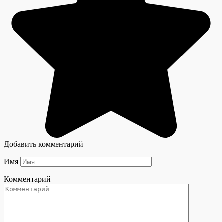
Добавить комментарий
Имя
Комментарий