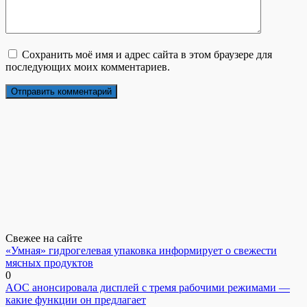
Сохранить моё имя и адрес сайта в этом браузере для
последующих моих комментариев.
Свежее на сайте
«Умная» гидрогелевая упаковка информирует о свежести
мясных продуктов
0
AOC анонсировала дисплей с тремя рабочими режимами —
какие функции он предлагает