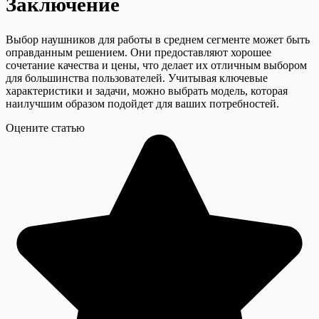
Заключение
Выбор наушников для работы в среднем сегменте может быть
оправданным решением. Они предоставляют хорошее
сочетание качества и цены, что делает их отличным выбором
для большинства пользователей. Учитывая ключевые
характеристики и задачи, можно выбрать модель, которая
наилучшим образом подойдет для ваших потребностей.
Оцените статью