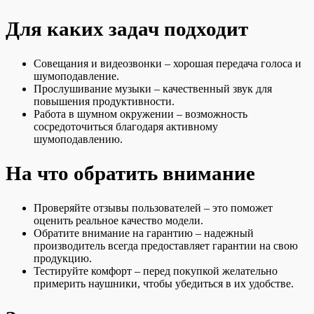
Для каких задач подходит
Совещания и видеозвонки – хорошая передача голоса и
шумоподавление.
Прослушивание музыки – качественный звук для
повышения продуктивности.
Работа в шумном окружении – возможность
сосредоточиться благодаря активному
шумоподавлению.
На что обратить внимание
Проверяйте отзывы пользователей – это поможет
оценить реальное качество модели.
Обратите внимание на гарантию – надежный
производитель всегда предоставляет гарантии на свою
продукцию.
Тестируйте комфорт – перед покупкой желательно
примерить наушники, чтобы убедиться в их удобстве.