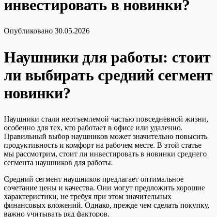
инвестировать в новинки?
Опубликовано
30.05.2026
Наушники для работы: стоит
ли выбирать средний сегмент
новинки?
Наушники стали неотъемлемой частью повседневной жизни,
особенно для тех, кто работает в офисе или удаленно.
Правильный выбор наушников может значительно повысить
продуктивность и комфорт на рабочем месте. В этой статье
мы рассмотрим, стоит ли инвестировать в новинки среднего
сегмента наушников для работы.
Средний сегмент наушников предлагает оптимальное
сочетание цены и качества. Они могут предложить хорошие
характеристики, не требуя при этом значительных
финансовых вложений. Однако, прежде чем сделать покупку,
важно учитывать ряд факторов.