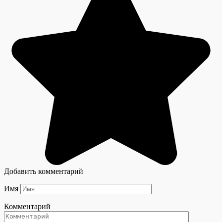
Добавить комментарий
Имя
Комментарий