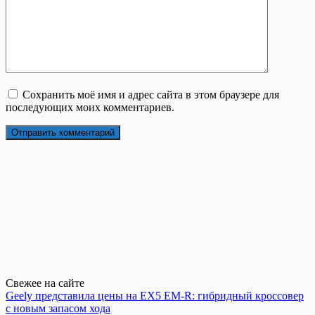
Сохранить моё имя и адрес сайта в этом браузере для
последующих моих комментариев.
Свежее на сайте
Geely представила цены на EX5 EM-R: гибридный кроссовер
с новым запасом хода