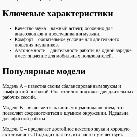
Ключевые характеристики
Качество звука – важный аспект, особенно для
видеозвонков и прослушивания музыки.
Комфорт – обязательное условие для длительного
ношения наушников.
Автономность – длительность работы на одной зарядке
имеет значение для мобильных пользователей.
Популярные модели
Модель A – известна своим сбалансированным звуком и
комфортной посадкой. Она отлично подходит для длительных
рабочих сессий.
Модель B – выделяется активным шумоподавлением, что
позволяет сосредоточиться в шумном окружении. Идеальна
для офисной работы.
Модель C – предлагает достойное качество звука и хорошую
автономность. Подходит для тех, кто часто путешествует.