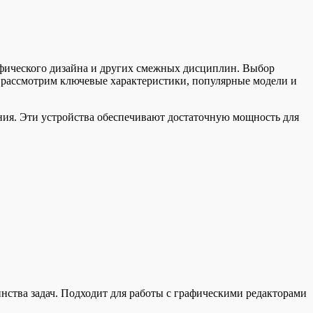
афического дизайна и других смежных дисциплин. Выбор
е рассмотрим ключевые характеристики, популярные модели и
ния. Эти устройства обеспечивают достаточную мощность для
ства задач. Подходит для работы с графическими редакторами