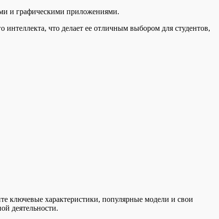
ми и графическими приложениями.
интеллекта, что делает ее отличным выбором для студентов,
йте ключевые характеристики, популярные модели и свои
ой деятельности.