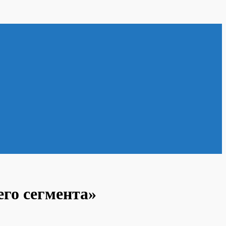
его сегмента»