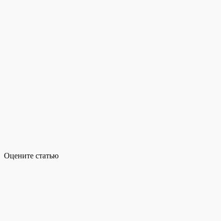
Оцените статью