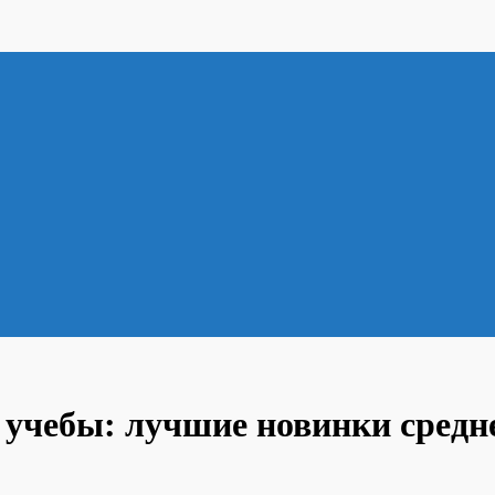
 учебы: лучшие новинки средн