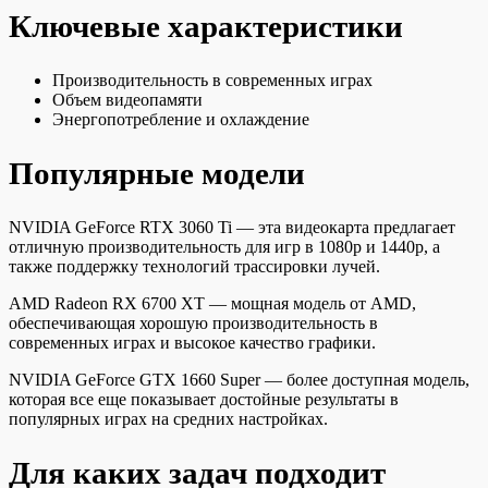
Ключевые характеристики
Производительность в современных играх
Объем видеопамяти
Энергопотребление и охлаждение
Популярные модели
NVIDIA GeForce RTX 3060 Ti — эта видеокарта предлагает
отличную производительность для игр в 1080p и 1440p, а
также поддержку технологий трассировки лучей.
AMD Radeon RX 6700 XT — мощная модель от AMD,
обеспечивающая хорошую производительность в
современных играх и высокое качество графики.
NVIDIA GeForce GTX 1660 Super — более доступная модель,
которая все еще показывает достойные результаты в
популярных играх на средних настройках.
Для каких задач подходит