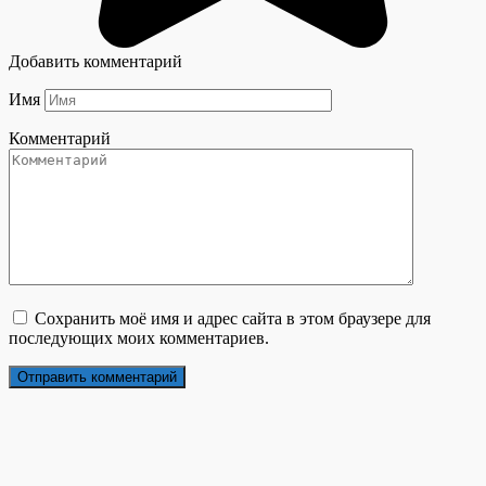
Добавить комментарий
Имя
Комментарий
Сохранить моё имя и адрес сайта в этом браузере для
последующих моих комментариев.