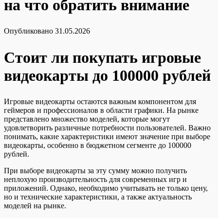
на что обратить внимание
Опубликовано
31.05.2026
Стоит ли покупать игровые
видеокарты до 100000 рублей
Игровые видеокарты остаются важным компонентом для
геймеров и профессионалов в области графики. На рынке
представлено множество моделей, которые могут
удовлетворить различные потребности пользователей. Важно
понимать, какие характеристики имеют значение при выборе
видеокарты, особенно в бюджетном сегменте до 100000
рублей.
При выборе видеокарты за эту сумму можно получить
неплохую производительность для современных игр и
приложений. Однако, необходимо учитывать не только цену,
но и технические характеристики, а также актуальность
моделей на рынке.