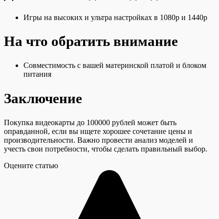
Игры на высоких и ультра настройках в 1080p и 1440p
На что обратить внимание
Совместимость с вашей материнской платой и блоком
питания
Заключение
Покупка видеокарты до 100000 рублей может быть
оправданной, если вы ищете хорошее сочетание цены и
производительности. Важно провести анализ моделей и
учесть свои потребности, чтобы сделать правильный выбор.
Оцените статью