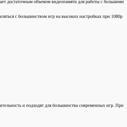
ает достаточным объемом видеопамяти для работы с большими
авляться с большинством игр на высоких настройках при 1080p
тельность и подходят для большинства современных игр. При