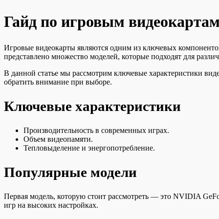
Гайд по игровым видеокартам
Игровые видеокарты являются одним из ключевых компонентов 
представлено множество моделей, которые подходят для разли
В данной статье мы рассмотрим ключевые характеристики видеок
обратить внимание при выборе.
Ключевые характеристики
Производительность в современных играх.
Объем видеопамяти.
Тепловыделение и энергопотребление.
Популярные модели
Первая модель, которую стоит рассмотреть — это NVIDIA GeFo
игр на высоких настройках.