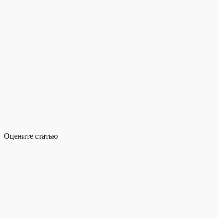
Оцените статью