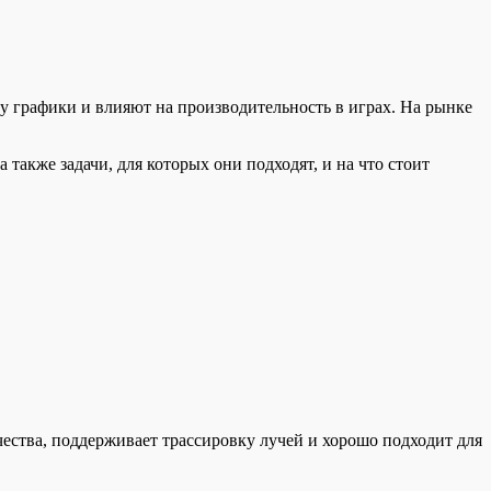
 графики и влияют на производительность в играх. На рынке
также задачи, для которых они подходят, и на что стоит
ества, поддерживает трассировку лучей и хорошо подходит для