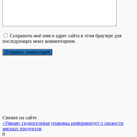
Сохранить моё имя и адрес сайта в этом браузере для
последующих моих комментариев.
Свежее на сайте
«Умная» гидрогелевая упаковка информирует о свежести
мясных продуктов
0