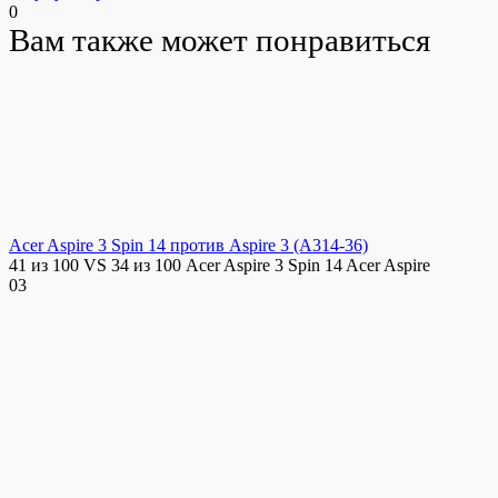
0
Вам также может понравиться
Acer Aspire 3 Spin 14 против Aspire 3 (A314-36)
41 из 100 VS 34 из 100 Acer Aspire 3 Spin 14 Acer Aspire
0
3