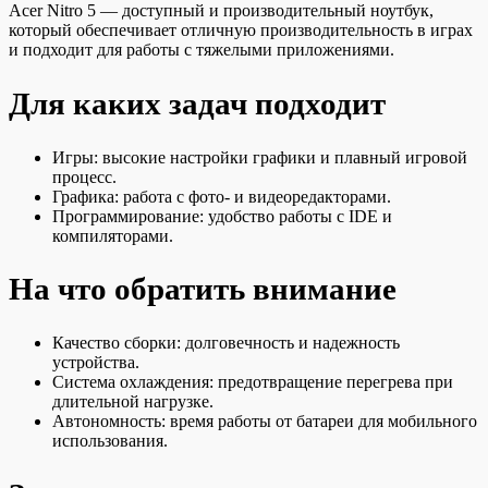
Acer Nitro 5 — доступный и производительный ноутбук,
который обеспечивает отличную производительность в играх
и подходит для работы с тяжелыми приложениями.
Для каких задач подходит
Игры: высокие настройки графики и плавный игровой
процесс.
Графика: работа с фото- и видеоредакторами.
Программирование: удобство работы с IDE и
компиляторами.
На что обратить внимание
Качество сборки: долговечность и надежность
устройства.
Система охлаждения: предотвращение перегрева при
длительной нагрузке.
Автономность: время работы от батареи для мобильного
использования.