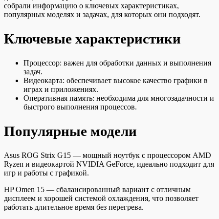
собрали информацию о ключевых характеристиках,
популярных моделях и задачах, для которых они подходят.
Ключевые характеристики
Процессор: важен для обработки данных и выполнения
задач.
Видеокарта: обеспечивает высокое качество графики в
играх и приложениях.
Оперативная память: необходима для многозадачности и
быстрого выполнения процессов.
Популярные модели
Asus ROG Strix G15 — мощный ноутбук с процессором AMD
Ryzen и видеокартой NVIDIA GeForce, идеально подходит для
игр и работы с графикой.
HP Omen 15 — сбалансированный вариант с отличным
дисплеем и хорошей системой охлаждения, что позволяет
работать длительное время без перегрева.