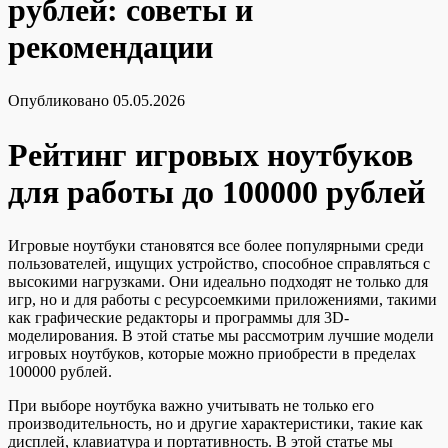
рублей: советы и
рекомендации
Опубликовано
05.05.2026
Рейтинг игровых ноутбуков
для работы до 100000 рублей
Игровые ноутбуки становятся все более популярными среди
пользователей, ищущих устройство, способное справляться с
высокими нагрузками. Они идеально подходят не только для
игр, но и для работы с ресурсоемкими приложениями, такими
как графические редакторы и программы для 3D-
моделирования. В этой статье мы рассмотрим лучшие модели
игровых ноутбуков, которые можно приобрести в пределах
100000 рублей.
При выборе ноутбука важно учитывать не только его
производительность, но и другие характеристики, такие как
дисплей, клавиатура и портативность. В этой статье мы