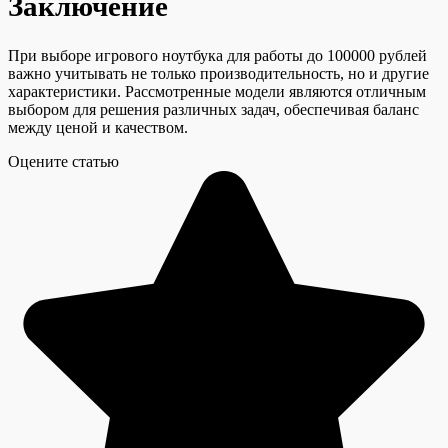
Заключение
При выборе игрового ноутбука для работы до 100000 рублей
важно учитывать не только производительность, но и другие
характеристики. Рассмотренные модели являются отличным
выбором для решения различных задач, обеспечивая баланс
между ценой и качеством.
Оцените статью