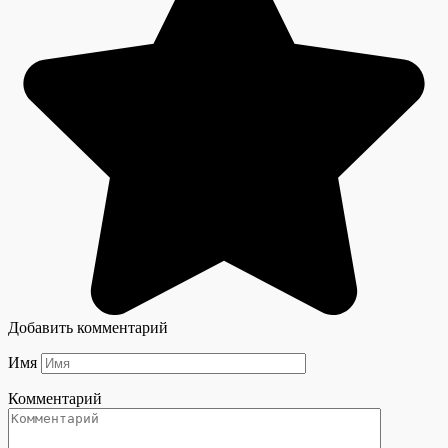
Добавить комментарий
Имя
Комментарий