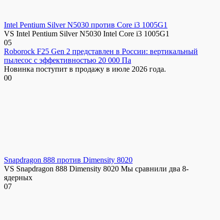
Intel Pentium Silver N5030 против Core i3 1005G1
VS Intel Pentium Silver N5030 Intel Core i3 1005G1
0
5
Roborock F25 Gen 2 представлен в России: вертикальный
пылесос с эффективностью 20 000 Па
Новинка поступит в продажу в июле 2026 года.
0
0
Snapdragon 888 против Dimensity 8020
VS Snapdragon 888 Dimensity 8020 Мы сравнили два 8-
ядерных
0
7