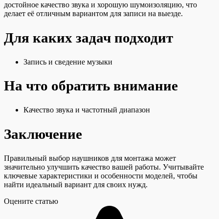
достойное качество звука и хорошую шумоизоляцию, что
делает её отличным вариантом для записи на выезде.
Для каких задач подходит
Запись и сведение музыки
На что обратить внимание
Качество звука и частотный диапазон
Заключение
Правильный выбор наушников для монтажа может
значительно улучшить качество вашей работы. Учитывайте
ключевые характеристики и особенности моделей, чтобы
найти идеальный вариант для своих нужд.
Оцените статью