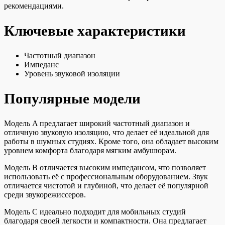
рекомендациями.
Ключевые характеристики
Частотный диапазон
Импеданс
Уровень звуковой изоляции
Популярные модели
Модель A предлагает широкий частотный диапазон и
отличную звуковую изоляцию, что делает её идеальной для
работы в шумных студиях. Кроме того, она обладает высоким
уровнем комфорта благодаря мягким амбушюрам.
Модель B отличается высоким импедансом, что позволяет
использовать её с профессиональным оборудованием. Звук
отличается чистотой и глубиной, что делает её популярной
среди звукорежиссеров.
Модель C идеально подходит для мобильных студий
благодаря своей легкости и компактности. Она предлагает