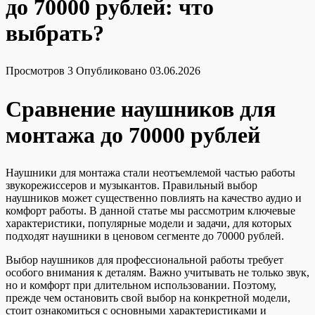
до 70000 рублей: что
выбрать?
Просмотров
3
Опубликовано
03.06.2026
Сравнение наушников для
монтажа до 70000 рублей
Наушники для монтажа стали неотъемлемой частью работы
звукорежиссеров и музыкантов. Правильный выбор
наушников может существенно повлиять на качество аудио и
комфорт работы. В данной статье мы рассмотрим ключевые
характеристики, популярные модели и задачи, для которых
подходят наушники в ценовом сегменте до 70000 рублей.
Выбор наушников для профессиональной работы требует
особого внимания к деталям. Важно учитывать не только звук,
но и комфорт при длительном использовании. Поэтому,
прежде чем остановить свой выбор на конкретной модели,
стоит ознакомиться с основными характеристиками и