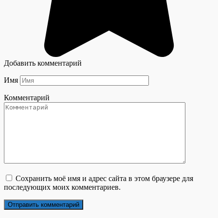
Добавить комментарий
Имя
Комментарий
Сохранить моё имя и адрес сайта в этом браузере для
последующих моих комментариев.