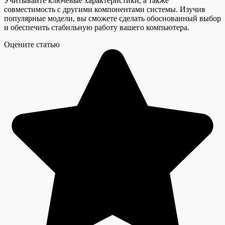
Учитывайте ключевые характеристики, а также
совместимость с другими компонентами системы. Изучив
популярные модели, вы сможете сделать обоснованный выбор
и обеспечить стабильную работу вашего компьютера.
Оцените статью