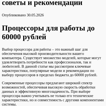
советы и рекомендации
Опубликовано
30.05.2026
Процессоры для работы до
60000 рублей
Выбор процессора для работы – это важный шаг для
обеспечения высокой производительности вашего
компьютера. Существует множество моделей, которые могут
удовлетворить потребности как профессионалов, так и
любителей. В данной статье мы рассмотрим ключевые
характеристики, популярные модели и рекомендации по
выбору процессоров в пределах бюджета до 60000 рублей.
Современные процессоры предлагают широкий спектр
возможностей, обеспечивая высокую скорость обработки
данных и эффективную многозадачность. При выборе
процессора важно учитывать не только его технические
характеристики, но и совместимость с другими компонентами
системы.