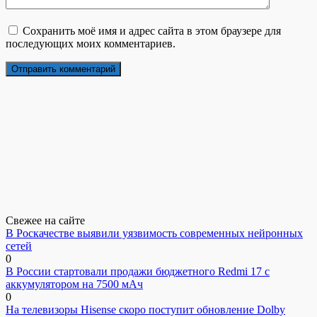
Сохранить моё имя и адрес сайта в этом браузере для
последующих моих комментариев.
Свежее на сайте
В Роскачестве выявили уязвимость современных нейронных
сетей
0
В России стартовали продажи бюджетного Redmi 17 с
аккумулятором на 7500 мАч
0
На телевизоры Hisense скоро поступит обновление Dolby