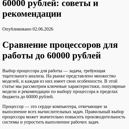
60000 рублей: советы и
рекомендации
Опубликовано
02.06.2026
Сравнение процессоров для
работы до 60000 рублей
Выбор процессора для работы — задача, требующая
тщательного анализа. На рынке представлено множество
моделей, и каждая из них имеет свои особенности. В этой
статье мы рассмотрим ключевые характеристики, популярные
модели и рекомендации по выбору процессора в пределах
бюджета до 60000 рублей.
Процессор — это сердце компьютера, отвечающее за
выполнение всех вычислительных задач. Правильный выбор
процессора может значительно повысить производительность
системы и упростить выполнение рабочих задач.