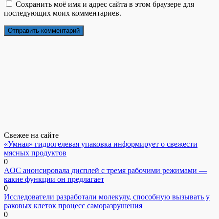
Сохранить моё имя и адрес сайта в этом браузере для
последующих моих комментариев.
Свежее на сайте
«Умная» гидрогелевая упаковка информирует о свежести
мясных продуктов
0
AOC анонсировала дисплей с тремя рабочими режимами —
какие функции он предлагает
0
Исследователи разработали молекулу, способную вызывать у
раковых клеток процесс саморазрушения
0