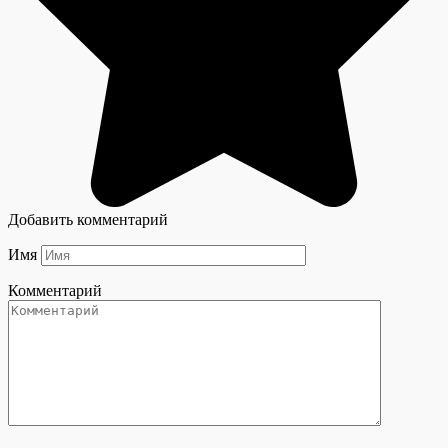
Добавить комментарий
Имя
Комментарий