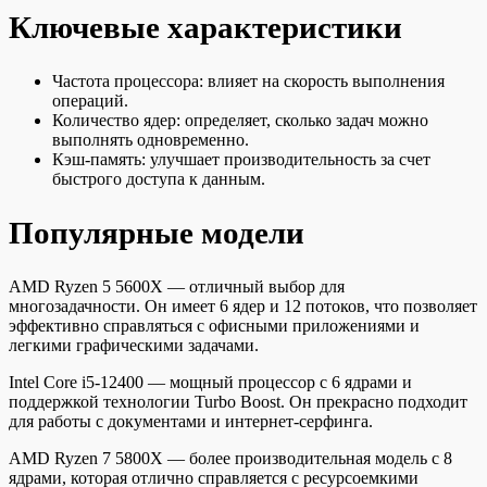
Ключевые характеристики
Частота процессора: влияет на скорость выполнения
операций.
Количество ядер: определяет, сколько задач можно
выполнять одновременно.
Кэш-память: улучшает производительность за счет
быстрого доступа к данным.
Популярные модели
AMD Ryzen 5 5600X — отличный выбор для
многозадачности. Он имеет 6 ядер и 12 потоков, что позволяет
эффективно справляться с офисными приложениями и
легкими графическими задачами.
Intel Core i5-12400 — мощный процессор с 6 ядрами и
поддержкой технологии Turbo Boost. Он прекрасно подходит
для работы с документами и интернет-серфинга.
AMD Ryzen 7 5800X — более производительная модель с 8
ядрами, которая отлично справляется с ресурсоемкими