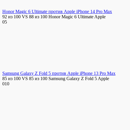
Honor Magic 6 Ultimate против Apple iPhone 14 Pro Max
92 из 100 VS 88 из 100 Honor Magic 6 Ultimate Apple
0
5
Samsung Galaxy Z Fold 5 против Apple iPhone 13 Pro Max
85 из 100 VS 85 из 100 Samsung Galaxy Z Fold 5 Apple
0
10