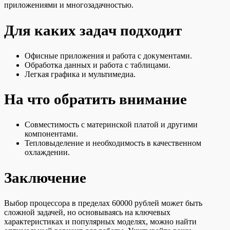
приложениями и многозадачностью.
Для каких задач подходит
Офисные приложения и работа с документами.
Обработка данных и работа с таблицами.
Легкая графика и мультимедиа.
На что обратить внимание
Совместимость с материнской платой и другими
компонентами.
Тепловыделение и необходимость в качественном
охлаждении.
Заключение
Выбор процессора в пределах 60000 рублей может быть
сложной задачей, но основываясь на ключевых
характеристиках и популярных моделях, можно найти