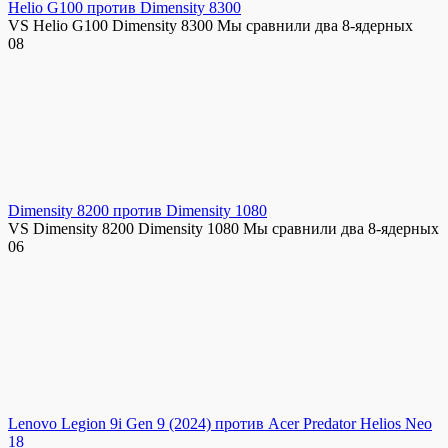
Helio G100 против Dimensity 8300
VS Helio G100 Dimensity 8300 Мы сравнили два 8-ядерных
0
8
Dimensity 8200 против Dimensity 1080
VS Dimensity 8200 Dimensity 1080 Мы сравнили два 8-ядерных
0
6
Lenovo Legion 9i Gen 9 (2024) против Acer Predator Helios Neo
18