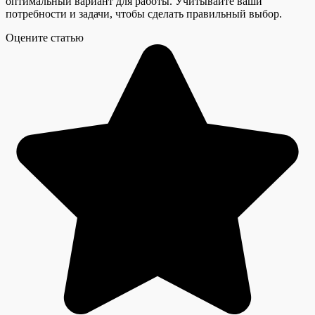
оптимальный вариант для работы. Учитывайте ваши
потребности и задачи, чтобы сделать правильный выбор.
Оцените статью