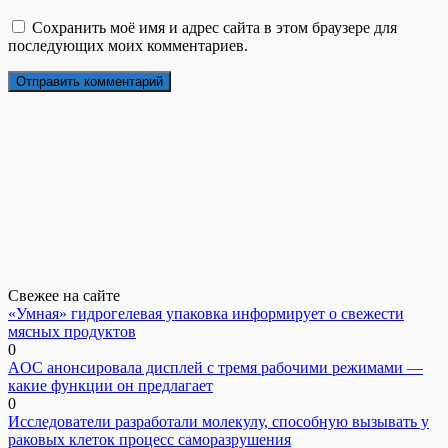
Сохранить моё имя и адрес сайта в этом браузере для
последующих моих комментариев.
Свежее на сайте
«Умная» гидрогелевая упаковка информирует о свежести
мясных продуктов
0
AOC анонсировала дисплей с тремя рабочими режимами —
какие функции он предлагает
0
Исследователи разработали молекулу, способную вызывать у
раковых клеток процесс саморазрушения