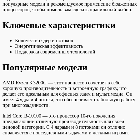
популярные модели и рекомендуемое применение бюджетных
процессоров, чтобы помочь вам сделать правильный выбор.
Ключевые характеристики
Количество ядер и потоков
Энергетическая эффективность
Поддержка современных технологий
Популярные модели
AMD Ryzen 3 3200G — этот процессор сочетает в себе
хорошую производительность и встроенную графику, что
делает его идеальным для офисных задач и мультимедиа. Он
имеет 4 ядра и 4 потока, что обеспечивает стабильную работу
при многозадачности.
Intel Core i3-10100 — это процессор 10-го поколения,
предлагающий отличную производительность для своей
ценовой категории. С 4 ядрами и 8 потоками он отлично
справляется с повседневными задачами и легкими играми.