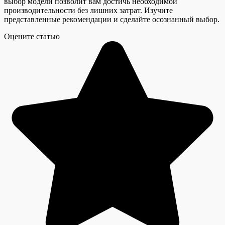
выбор модели позволит вам достичь необходимой
производительности без лишних затрат. Изучите
представленные рекомендации и сделайте осознанный выбор.
Оцените статью