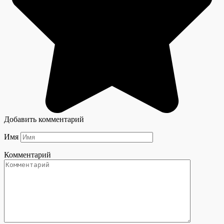
Добавить комментарий
Имя
Комментарий