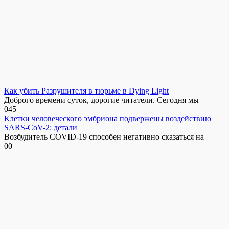
Как убить Разрушителя в тюрьме в Dying Light
Доброго времени суток, дорогие читатели. Сегодня мы
0
45
Клетки человеческого эмбриона подвержены воздействию
SARS-CoV-2: детали
Возбудитель COVID-19 способен негативно сказаться на
0
0