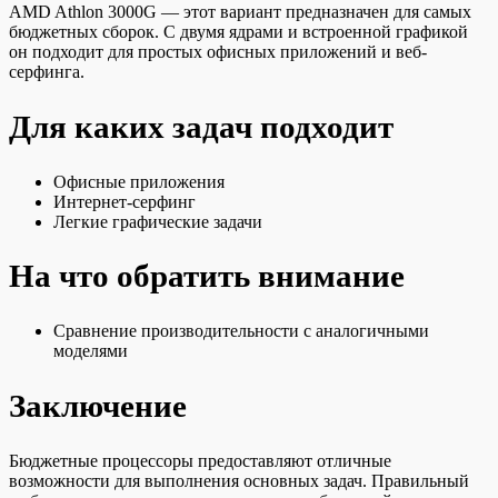
AMD Athlon 3000G — этот вариант предназначен для самых
бюджетных сборок. С двумя ядрами и встроенной графикой
он подходит для простых офисных приложений и веб-
серфинга.
Для каких задач подходит
Офисные приложения
Интернет-серфинг
Легкие графические задачи
На что обратить внимание
Сравнение производительности с аналогичными
моделями
Заключение
Бюджетные процессоры предоставляют отличные
возможности для выполнения основных задач. Правильный