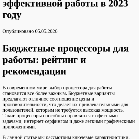
эффективной работы в 2023
году
Опубликовано
05.05.2026
Бюджетные процессоры для
работы: рейтинг и
рекомендации
В современном мире выбор процессора для работы
становится все более важным. Бюджетные варианты
предлагают отличное соотношение цены и
производительности, что делает их привлекательными для
пользователей, которым не требуется высокая мощность.
Такие процессоры способны справляться с офисными
задачами, интернет-серфингом и даже легкими графическими
приложениями.
В данной статье мы рассмотрим ключевые характеристики,