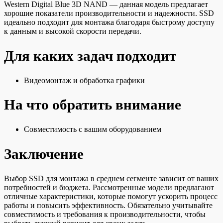
Western Digital Blue 3D NAND — данная модель предлагает
хорошие показатели производительности и надежности. SSD
идеально подходит для монтажа благодаря быстрому доступу
к данным и высокой скорости передачи.
Для каких задач подходит
Видеомонтаж и обработка графики
На что обратить внимание
Совместимость с вашим оборудованием
Заключение
Выбор SSD для монтажа в среднем сегменте зависит от ваших
потребностей и бюджета. Рассмотренные модели предлагают
отличные характеристики, которые помогут ускорить процесс
работы и повысить эффективность. Обязательно учитывайте
совместимость и требования к производительности, чтобы