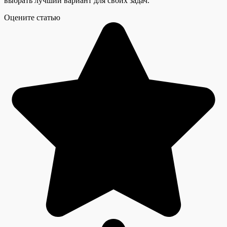
выбрать лучший вариант для своих задач.
Оцените статью