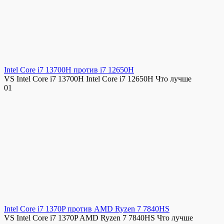
Intel Core i7 13700H против i7 12650H
VS Intel Core i7 13700H Intel Core i7 12650H Что лучше
0
1
Intel Core i7 1370P против AMD Ryzen 7 7840HS
VS Intel Core i7 1370P AMD Ryzen 7 7840HS Что лучше