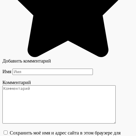
Добавить комментарий
Имя
Комментарий
Сохранить моё имя и адрес сайта в этом браузере для