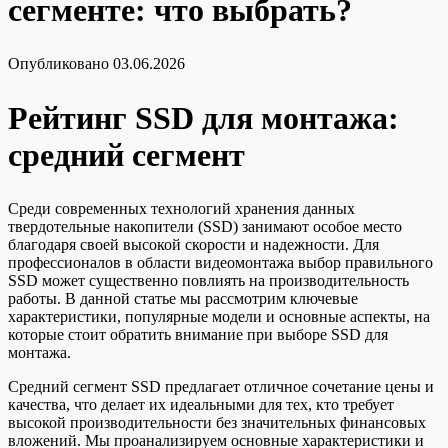
сегменте: что выбрать?
Опубликовано
03.06.2026
Рейтинг SSD для монтажа:
средний сегмент
Среди современных технологий хранения данных
твердотельные накопители (SSD) занимают особое место
благодаря своей высокой скорости и надежности. Для
профессионалов в области видеомонтажа выбор правильного
SSD может существенно повлиять на производительность
работы. В данной статье мы рассмотрим ключевые
характеристики, популярные модели и основные аспекты, на
которые стоит обратить внимание при выборе SSD для
монтажа.
Средний сегмент SSD предлагает отличное сочетание цены и
качества, что делает их идеальными для тех, кто требует
высокой производительности без значительных финансовых
вложений. Мы проанализируем основные характеристики и