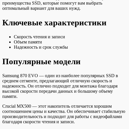
преимущества SSD, которые помогут вам выбрать
оптимальный вариант для ваших нужд.
Ключевые характеристики
Скорость чтения и записи
Объем памяти
Надежность и срок службы
Популярные модели
Samsung 870 EVO — один из наиболее популярных SSD в
среднем сегменте, предлагающий отличную скорость и
надежность. Он отлично подходит для монтажа благодаря
высокой скорости передачи данных и большому объему
памяти.
Crucial MX500 — этот накопитель отличается хорошим
соотношением цены и качества. Он обеспечивает стабильную
производительность и подходит для работы с видеофайлами
благодаря скорости чтения и записи.