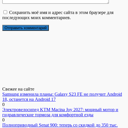
Сохранить моё имя и адрес сайта в этом браузере для
последующих моих комментариев.
Свежее на сайте
Samsung изменила планы: Galaxy S23 FE не получит Android
18, останется на Android 17
0
Электровелосипед KTM Macina Joy 2027: мощный мотор и
гидравлические тормоза для комфортной езды
0
Полноприводный Senat 900: теперь со скидкой до 350 тыс.