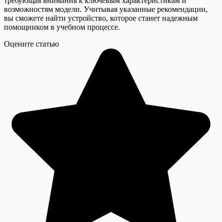
требующая внимания к ключевым характеристикам и
возможностям модели. Учитывая указанные рекомендации,
вы сможете найти устройство, которое станет надежным
помощником в учебном процессе.
Оцените статью