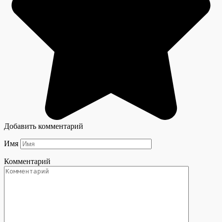
Добавить комментарий
Имя
Комментарий