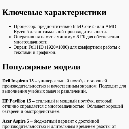
Ключевые характеристики
Процессор: предпочтительно Intel Core i5 или AMD
Ryzen 5 для оптимальной производительности.
Оперативная память: минимум 8 ГБ для обеспечения
многозадачности.
Экран: Full HD (1920×1080) для комфортной работы с
текстами и графикой.
Популярные модели
Dell Inspiron 15
– универсальный ноутбук с хорошей
производительностью и качественным экраном. Подходит для
выполнения учебных задач и развлечений.
HP Pavilion 15
– стильный и мощный ноутбук, который
отлично справляется с многозадачностью. Обладает хорошей
батареей и быстродействием.
Acer Aspire 5
– бюджетный вариант с достойной
производительностью и длительным временем работы от