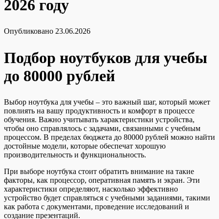
2026 году
Опубликовано
23.06.2026
Подбор ноутбуков для учебы
до 80000 рублей
Выбор ноутбука для учебы – это важный шаг, который может
повлиять на вашу продуктивность и комфорт в процессе
обучения. Важно учитывать характеристики устройства,
чтобы оно справлялось с задачами, связанными с учебным
процессом. В пределах бюджета до 80000 рублей можно найти
достойные модели, которые обеспечат хорошую
производительность и функциональность.
При выборе ноутбука стоит обратить внимание на такие
факторы, как процессор, оперативная память и экран. Эти
характеристики определяют, насколько эффективно
устройство будет справляться с учебными заданиями, такими
как работа с документами, проведение исследований и
создание презентаций.