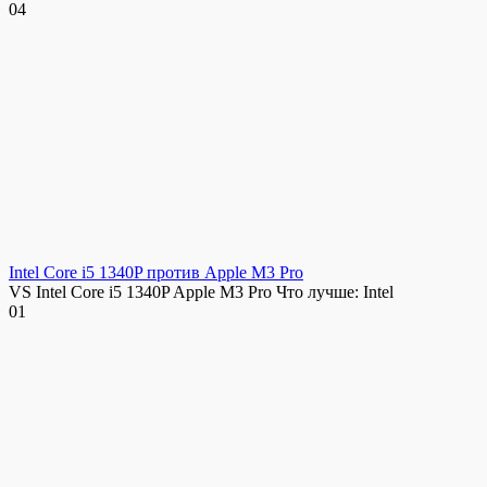
0
4
Intel Core i5 1340P против Apple M3 Pro
VS Intel Core i5 1340P Apple M3 Pro Что лучше: Intel
0
1