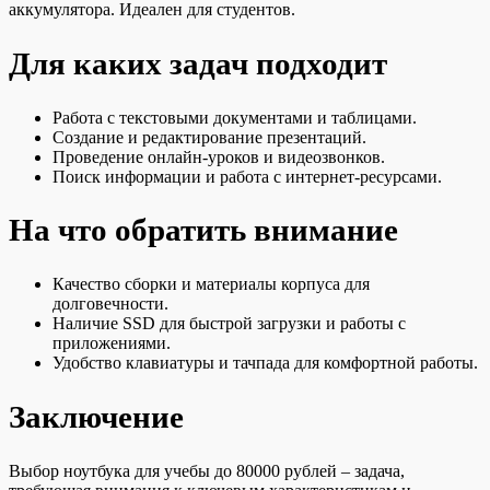
аккумулятора. Идеален для студентов.
Для каких задач подходит
Работа с текстовыми документами и таблицами.
Создание и редактирование презентаций.
Проведение онлайн-уроков и видеозвонков.
Поиск информации и работа с интернет-ресурсами.
На что обратить внимание
Качество сборки и материалы корпуса для
долговечности.
Наличие SSD для быстрой загрузки и работы с
приложениями.
Удобство клавиатуры и тачпада для комфортной работы.
Заключение
Выбор ноутбука для учебы до 80000 рублей – задача,