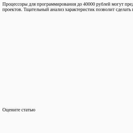
Процессоры для программирования до 40000 рублей могут пре
проектов. Тщательный анализ характеристик позволит сделать
Оцените статью