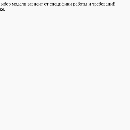
Выбор модели зависит от специфики работы и требований
ке.