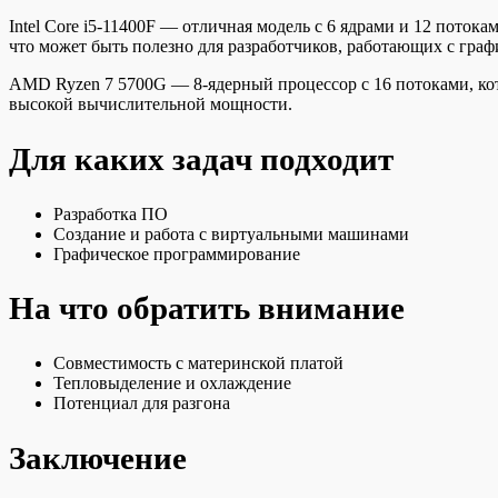
Intel Core i5-11400F — отличная модель с 6 ядрами и 12 пото
что может быть полезно для разработчиков, работающих с гра
AMD Ryzen 7 5700G — 8-ядерный процессор с 16 потоками, кот
высокой вычислительной мощности.
Для каких задач подходит
Разработка ПО
Создание и работа с виртуальными машинами
Графическое программирование
На что обратить внимание
Совместимость с материнской платой
Тепловыделение и охлаждение
Потенциал для разгона
Заключение