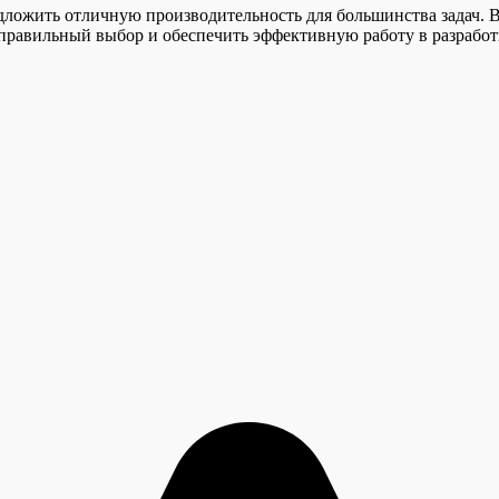
дложить отличную производительность для большинства задач. 
 правильный выбор и обеспечить эффективную работу в разработ