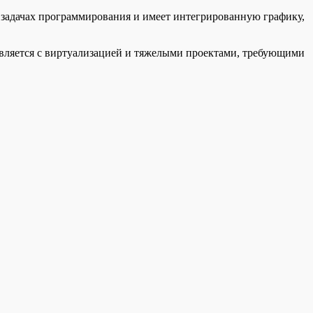
в задачах программирования и имеет интегрированную графику,
авляется с виртуализацией и тяжелыми проектами, требующими