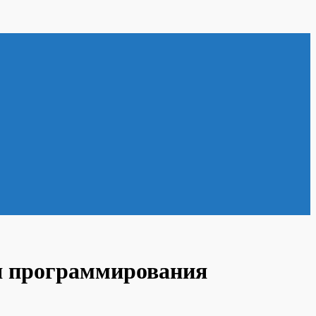
ля программирования