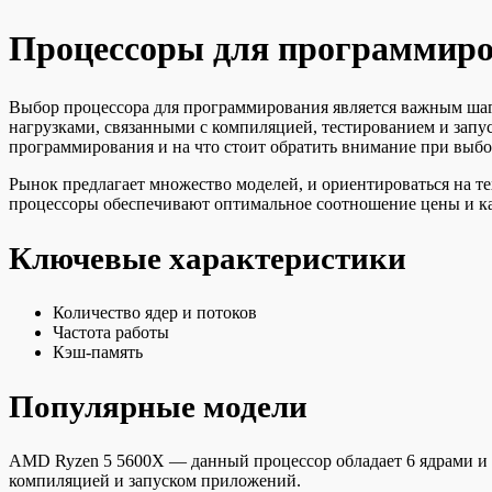
Процессоры для программиров
Выбор процессора для программирования является важным шаго
нагрузками, связанными с компиляцией, тестированием и запу
программирования и на что стоит обратить внимание при выбо
Рынок предлагает множество моделей, и ориентироваться на те
процессоры обеспечивают оптимальное соотношение цены и кач
Ключевые характеристики
Количество ядер и потоков
Частота работы
Кэш-память
Популярные модели
AMD Ryzen 5 5600X — данный процессор обладает 6 ядрами и 12
компиляцией и запуском приложений.