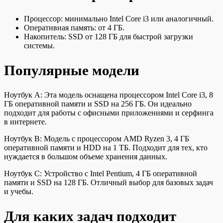
Процессор: минимально Intel Core i3 или аналогичный.
Оперативная память: от 4 ГБ.
Накопитель: SSD от 128 ГБ для быстрой загрузки
системы.
Популярные модели
Ноутбук A: Эта модель оснащена процессором Intel Core i3, 8
ГБ оперативной памяти и SSD на 256 ГБ. Он идеально
подходит для работы с офисными приложениями и серфинга
в интернете.
Ноутбук B: Модель с процессором AMD Ryzen 3, 4 ГБ
оперативной памяти и HDD на 1 ТБ. Подходит для тех, кто
нуждается в большом объеме хранения данных.
Ноутбук C: Устройство с Intel Pentium, 4 ГБ оперативной
памяти и SSD на 128 ГБ. Отличный выбор для базовых задач
и учебы.
Для каких задач подходит