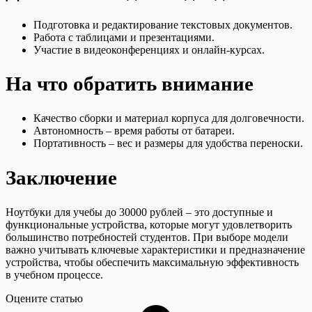
Подготовка и редактирование текстовых документов.
Работа с таблицами и презентациями.
Участие в видеоконференциях и онлайн-курсах.
На что обратить внимание
Качество сборки и материал корпуса для долговечности.
Автономность – время работы от батареи.
Портативность – вес и размеры для удобства переноски.
Заключение
Ноутбуки для учебы до 30000 рублей – это доступные и
функциональные устройства, которые могут удовлетворить
большинство потребностей студентов. При выборе модели
важно учитывать ключевые характеристики и предназначение
устройства, чтобы обеспечить максимальную эффективность
в учебном процессе.
Оцените статью