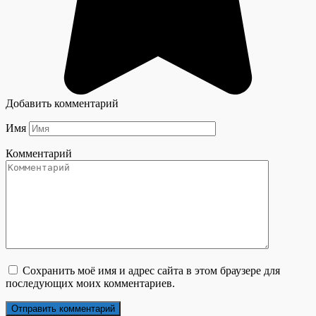
Добавить комментарий
Имя
Комментарий
Сохранить моё имя и адрес сайта в этом браузере для
последующих моих комментариев.