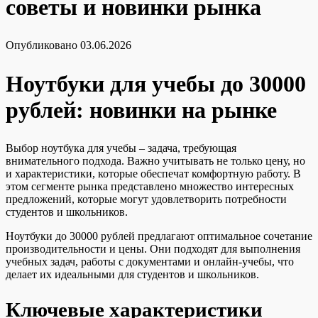
советы и новинки рынка
Опубликовано
03.06.2026
Ноутбуки для учебы до 30000
рублей: новинки на рынке
Выбор ноутбука для учебы – задача, требующая
внимательного подхода. Важно учитывать не только цену, но
и характеристики, которые обеспечат комфортную работу. В
этом сегменте рынка представлено множество интересных
предложений, которые могут удовлетворить потребности
студентов и школьников.
Ноутбуки до 30000 рублей предлагают оптимальное сочетание
производительности и цены. Они подходят для выполнения
учебных задач, работы с документами и онлайн-учебы, что
делает их идеальными для студентов и школьников.
Ключевые характеристики