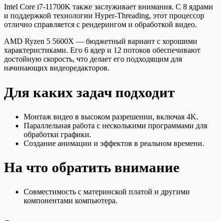
Intel Core i7-11700K также заслуживает внимания. С 8 ядрами
и поддержкой технологии Hyper-Threading, этот процессор
отлично справляется с рендерингом и обработкой видео.
AMD Ryzen 5 5600X — бюджетный вариант с хорошими
характеристиками. Его 6 ядер и 12 потоков обеспечивают
достойную скорость, что делает его подходящим для
начинающих видеоредакторов.
Для каких задач подходит
Монтаж видео в высоком разрешении, включая 4K.
Параллельная работа с несколькими программами для
обработки графики.
Создание анимации и эффектов в реальном времени.
На что обратить внимание
Совместимость с материнской платой и другими
компонентами компьютера.