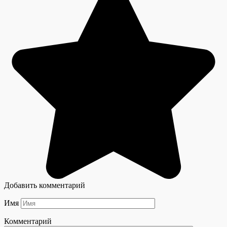
Добавить комментарий
Имя
Комментарий