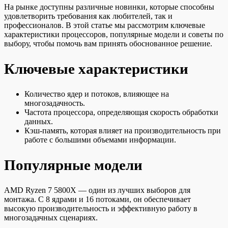
На рынке доступны различные новинки, которые способны
удовлетворить требования как любителей, так и
профессионалов. В этой статье мы рассмотрим ключевые
характеристики процессоров, популярные модели и советы по
выбору, чтобы помочь вам принять обоснованное решение.
Ключевые характеристики
Количество ядер и потоков, влияющее на
многозадачность.
Частота процессора, определяющая скорость обработки
данных.
Кэш-память, которая влияет на производительность при
работе с большими объемами информации.
Популярные модели
AMD Ryzen 7 5800X — один из лучших выборов для
монтажа. С 8 ядрами и 16 потоками, он обеспечивает
высокую производительность и эффективную работу в
многозадачных сценариях.