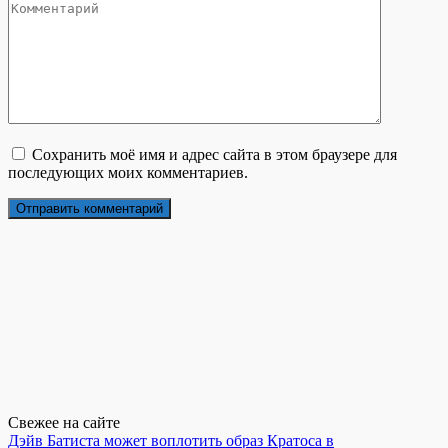
Сохранить моё имя и адрес сайта в этом браузере для
последующих моих комментариев.
Свежее на сайте
Дэйв Батиста может воплотить образ Кратоса в