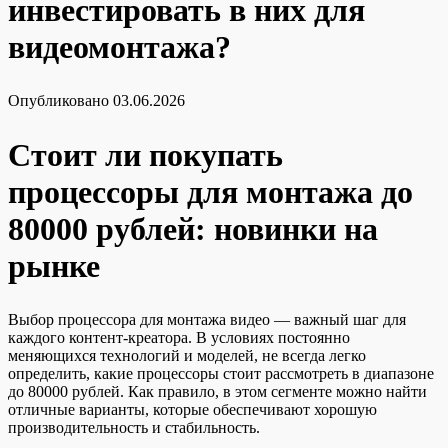
инвестировать в них для
видеомонтажа?
Опубликовано
03.06.2026
Стоит ли покупать
процессоры для монтажа до
80000 рублей: новинки на
рынке
Выбор процессора для монтажа видео — важный шаг для
каждого контент-креатора. В условиях постоянно
меняющихся технологий и моделей, не всегда легко
определить, какие процессоры стоит рассмотреть в диапазоне
до 80000 рублей. Как правило, в этом сегменте можно найти
отличные варианты, которые обеспечивают хорошую
производительность и стабильность.