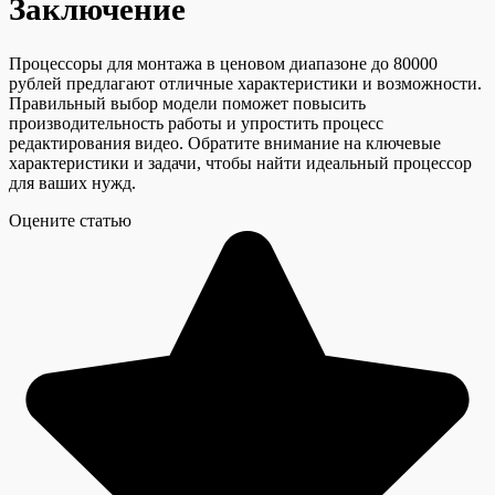
Заключение
Процессоры для монтажа в ценовом диапазоне до 80000
рублей предлагают отличные характеристики и возможности.
Правильный выбор модели поможет повысить
производительность работы и упростить процесс
редактирования видео. Обратите внимание на ключевые
характеристики и задачи, чтобы найти идеальный процессор
для ваших нужд.
Оцените статью