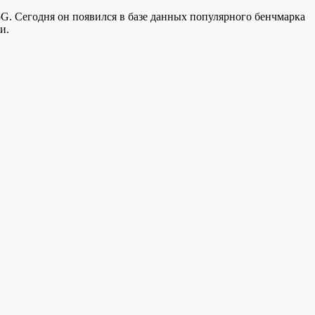
 5G. Сегодня он появился в базе данных популярного бенчмарка
и.