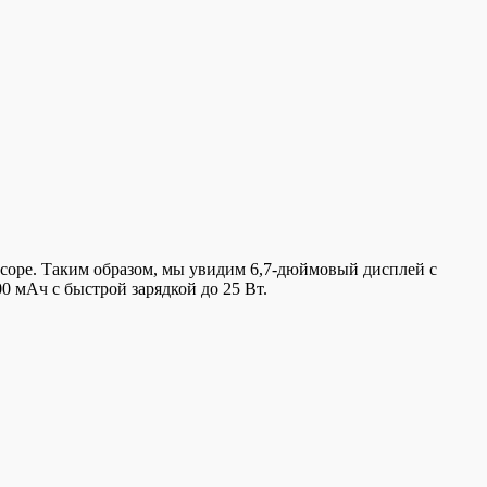
ессоре. Таким образом, мы увидим 6,7-дюймовый дисплей с
 мАч с быстрой зарядкой до 25 Вт.