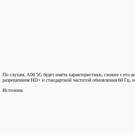
По слухам, A06 5G будет иметь характеристики, схожие с его 
разрешением HD+ и стандартной частотой обновления 60 Гц, о
Источник