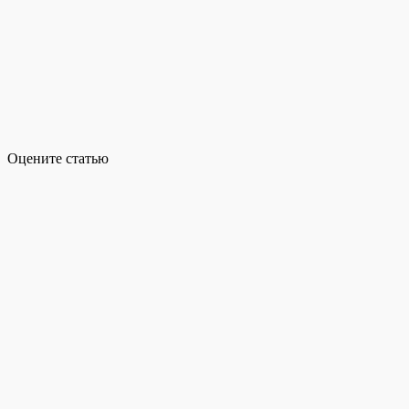
Оцените статью