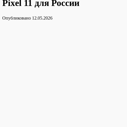
Pixel 11 для России
Опубликовано
12.05.2026