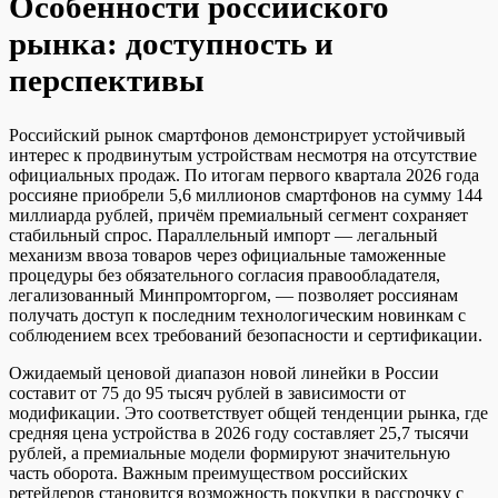
Особенности российского
рынка: доступность и
перспективы
Российский рынок смартфонов демонстрирует устойчивый
интерес к продвинутым устройствам несмотря на отсутствие
официальных продаж. По итогам первого квартала 2026 года
россияне приобрели 5,6 миллионов смартфонов на сумму 144
миллиарда рублей, причём премиальный сегмент сохраняет
стабильный спрос. Параллельный импорт — легальный
механизм ввоза товаров через официальные таможенные
процедуры без обязательного согласия правообладателя,
легализованный Минпромторгом, — позволяет россиянам
получать доступ к последним технологическим новинкам с
соблюдением всех требований безопасности и сертификации.
Ожидаемый ценовой диапазон новой линейки в России
составит от 75 до 95 тысяч рублей в зависимости от
модификации. Это соответствует общей тенденции рынка, где
средняя цена устройства в 2026 году составляет 25,7 тысячи
рублей, а премиальные модели формируют значительную
часть оборота. Важным преимуществом российских
ретейлеров становится возможность покупки в рассрочку с