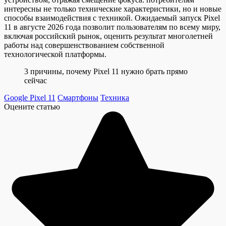
интересны не только технические характеристики, но и новые
способы взаимодействия с техникой. Ожидаемый запуск Pixel
11 в августе 2026 года позволит пользователям по всему миру,
включая российский рынок, оценить результат многолетней
работы над совершенствованием собственной
технологической платформы.
3 причины, почему Pixel 11 нужно брать прямо
сейчас
Google Pixel 11
Смартфоны
Техника
Оцените статью