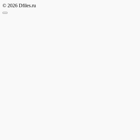
© 2026 Dfiles.ru