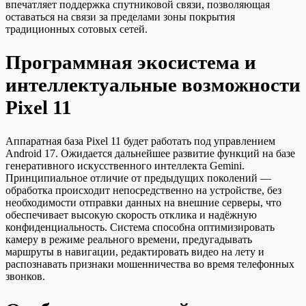
впечатляет поддержка спутниковой связи, позволяющая
оставаться на связи за пределами зоны покрытия
традиционных сотовых сетей.
Программная экосистема и
интеллектуальные возможности
Pixel 11
Аппаратная база Pixel 11 будет работать под управлением
Android 17. Ожидается дальнейшее развитие функций на базе
генеративного искусственного интеллекта Gemini.
Принципиальное отличие от предыдущих поколений —
обработка происходит непосредственно на устройстве, без
необходимости отправки данных на внешние серверы, что
обеспечивает высокую скорость отклика и надёжную
конфиденциальность. Система способна оптимизировать
камеру в режиме реального времени, предугадывать
маршруты в навигации, редактировать видео на лету и
распознавать признаки мошенничества во время телефонных
звонков.