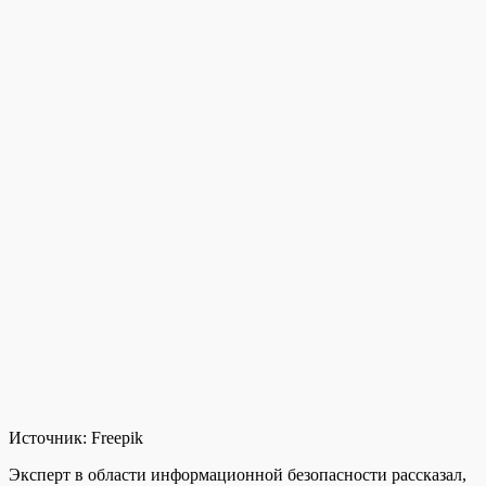
Источник:
Freepik
Эксперт в области информационной безопасности рассказал,