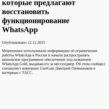
которые предлагают
восстановить
функционирование
WhatsApp
Опубликовано
12.12.2025
Мошенники использовали информацию об ограничении
работы WhatsApp в России и начали распространять
шпионское программное обеспечение под названием
WhatsApp Gold, выдавая его за мессенджер. Об этом сообщил
специалист компании UserGate Дмитрий Овчинников в
интервью с ТАСС.