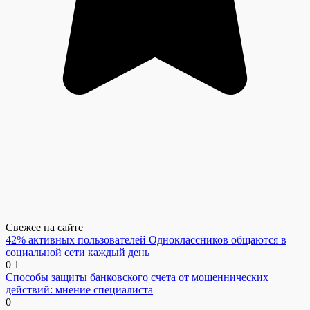
Свежее на сайте
42% активных пользователей Одноклассников общаются в
социальной сети каждый день
0
1
Способы защиты банковского счета от мошеннических
действий: мнение специалиста
0