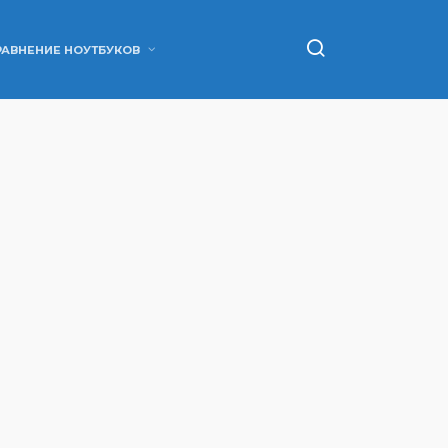
РАВНЕНИЕ НОУТБУКОВ