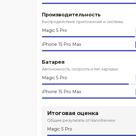
Производительность
Быстродействие приложений и системы
Magic 5 Pro
iPhone 15 Pro Max
Батарея
Автономность, скорость и тип зарядки
Magic 5 Pro
iPhone 15 Pro Max
Итоговая оценка
Общие результаты от NanoReview
Magic 5 Pro