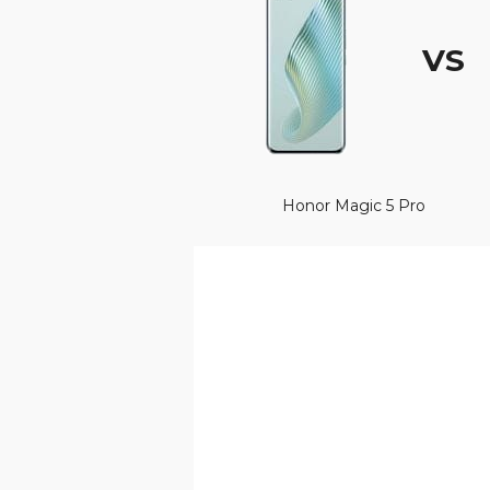
VS
Honor Magic 5 Pro