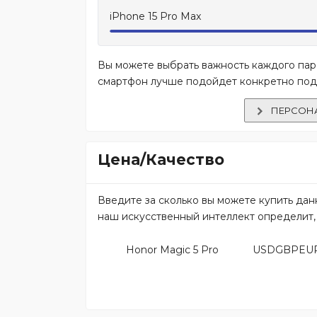
iPhone 15 Pro Max
Вы можете выбрать важность каждого пара
смартфон лучше подойдет конкретно под
ПЕРСОН
Цена/Качество
Введите за сколько вы можете купить да
наш искусственный интеллект определит, 
Honor Magic 5 Pro
USDGBPEU