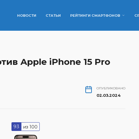
НОВОСТИ
СТАТЬИ
РЕЙТИНГИ СМАРТФОНОВ
С
тив Apple iPhone 15 Pro
ОПУБЛИКОВАНО
02.03.2024
93
из 100