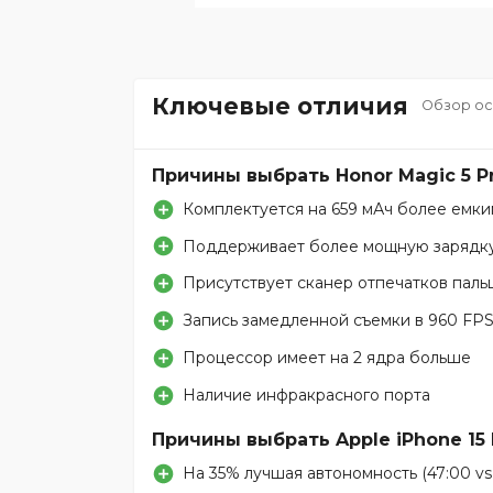
Ключевые отличия
Обзор ос
Причины выбрать Honor Magic 5 P
Комплектуется на 659 мАч более емки
Поддерживает более мощную зарядку
Присутствует сканер отпечатков паль
Запись замедленной съемки в 960 FP
Процессор имеет на 2 ядра больше
Наличие инфракрасного порта
Причины выбрать Apple iPhone 15 
На 35% лучшая автономность (47:00 vs 