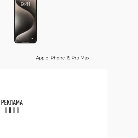
Apple iPhone 15 Pro Max