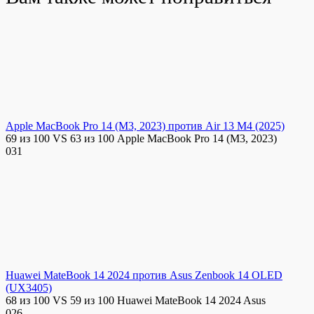
Apple MacBook Pro 14 (M3, 2023) против Air 13 M4 (2025)
69 из 100 VS 63 из 100 Apple MacBook Pro 14 (M3, 2023)
0
31
Huawei MateBook 14 2024 против Asus Zenbook 14 OLED
(UX3405)
68 из 100 VS 59 из 100 Huawei MateBook 14 2024 Asus
0
26