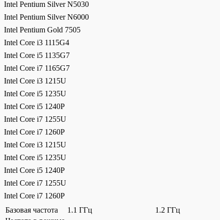
Intel Pentium Silver N5030
Intel Pentium Silver N6000
Intel Pentium Gold 7505
Intel Core i3 1115G4
Intel Core i5 1135G7
Intel Core i7 1165G7
Intel Core i3 1215U
Intel Core i5 1235U
Intel Core i5 1240P
Intel Core i7 1255U
Intel Core i7 1260P
Intel Core i3 1215U
Intel Core i5 1235U
Intel Core i5 1240P
Intel Core i7 1255U
Intel Core i7 1260P
Базовая частота
1.1 ГГц
1.2 ГГц