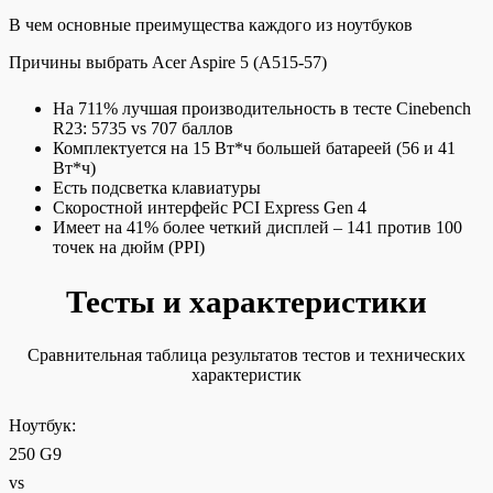
В чем основные преимущества каждого из ноутбуков
Причины выбрать Acer Aspire 5 (A515-57)
На 711% лучшая производительность в тесте Cinebench
R23: 5735 vs 707 баллов
Комплектуется на 15 Вт*ч большей батареей (56 и 41
Вт*ч)
Есть подсветка клавиатуры
Скоростной интерфейс PCI Express Gen 4
Имеет на 41% более четкий дисплей – 141 против 100
точек на дюйм (PPI)
Тесты и характеристики
Сравнительная таблица результатов тестов и технических
характеристик
Ноутбук:
250 G9
vs