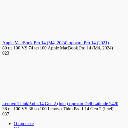
Apple MacBook Pro 14 (M4, 2024) против Pro 14 (2021)
80 из 100 VS 74 из 100 Apple MacBook Pro 14 (M4, 2024)
0
23
Lenovo ThinkPad L14 Gen 2 (Intel) против Dell Latitude 5420
36 из 100 VS 36 из 100 Lenovo ThinkPad L14 Gen 2 (Intel)
0
37
О проекте