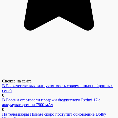
Свежее на сайте
В Роскачестве выявили уязвимость современных нейронных
сетей
0
В России стартовали продажи бюджетного Redmi 17 с
аккумулятором на 7500 мАч
0
На телевизоры Hisense скоро поступит обновление Dolby