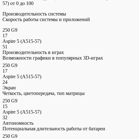
57) от 0 до 100
Производительность системы
Скорость работы системы и приложений
250 G9
17
Aspire 5 (A515-57)
51
Производительность в играх
Возможности графики в популярных 3D-играх
250 G9
17
Aspire 5 (A515-57)
24
Экран
Четкость, цветопередача, тип матрицы
250 G9
15
Aspire 5 (A515-57)
32
Автономность
Потенциальная длительность работы от батареи
250 G9