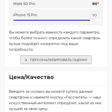
Mate 60 Pro
80
*
iPhone 15 Pro
90
Вы можете выбрать важность каждого параметра,
чтобы более точного определить какой смартфон
лучше подойдет конкретно под ваши
потребности.
ПЕРСОНАЛИЗИРОВАТЬ ОЦЕНКУ
Цена/Качество
Введите за сколько вы можете купить данные
смартфоны и нажмите кнопку «Рассчитать» — наш
искусственный интеллект определит, какой из них
лучший за свою цену.