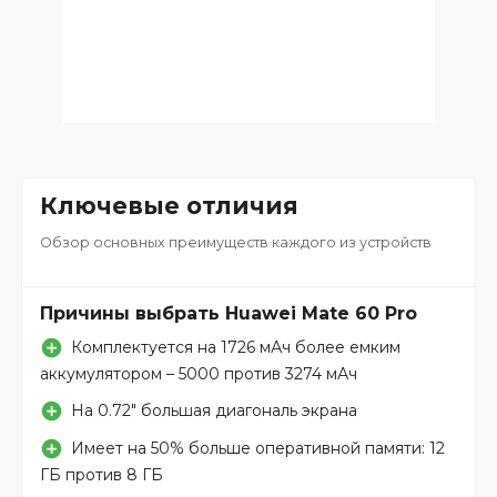
Ключевые отличия
Обзор основных преимуществ каждого из устройств
Причины выбрать Huawei Mate 60 Pro
Комплектуется на 1726 мАч более емким
аккумулятором – 5000 против 3274 мАч
На 0.72″ большая диагональ экрана
Имеет на 50% больше оперативной памяти: 12
ГБ против 8 ГБ