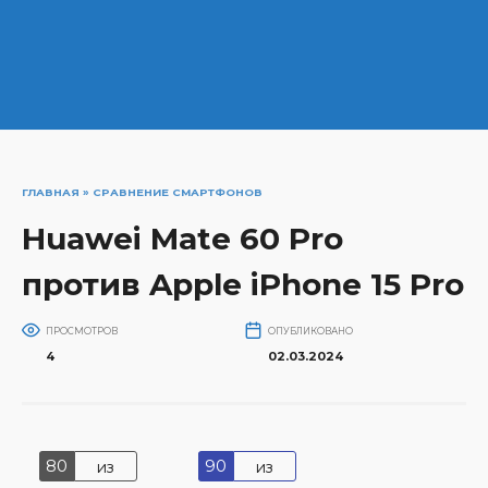
ГЛАВНАЯ
»
СРАВНЕНИЕ СМАРТФОНОВ
Huawei Mate 60 Pro
против Apple iPhone 15 Pro
ПРОСМОТРОВ
ОПУБЛИКОВАНО
4
02.03.2024
80
90
из
из