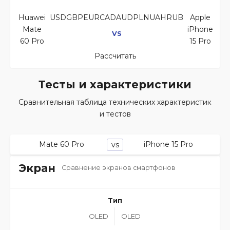
Huawei
USDGBPEURCADAUDPLNUAHRUB
Apple
Mate
iPhone
VS
60 Pro
15 Pro
Рассчитать
Тесты и характеристики
Сравнительная таблица технических характеристик
и тестов
Mate 60 Pro
iPhone 15 Pro
vs
Экран
Сравнение экранов смартфонов
Тип
OLED
OLED