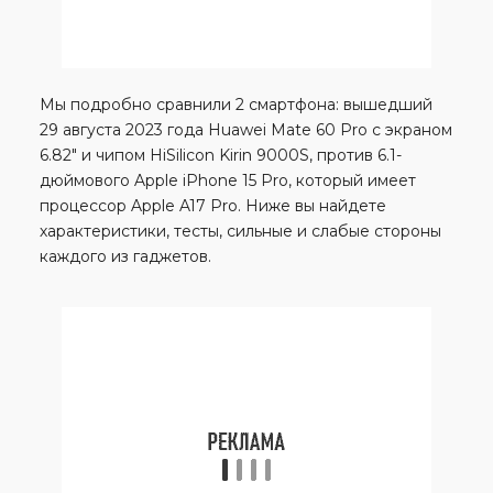
Мы подробно сравнили 2 смартфона: вышедший
29 августа 2023 года Huawei Mate 60 Pro с экраном
6.82″ и чипом HiSilicon Kirin 9000S, против 6.1-
дюймового Apple iPhone 15 Pro, который имеет
процессор Apple A17 Pro. Ниже вы найдете
характеристики, тесты, сильные и слабые стороны
каждого из гаджетов.