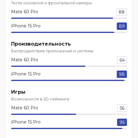
Тесты основной и фронтальной камеры
Mate 60 Pro
88
iPhone 15 Pro
89
Производительность
Быстродействие приложений и системы
Mate 60 Pro
64
iPhone 15 Pro
98
Игры
Возможности в 3D-гейминге
Mate 60 Pro
56
iPhone 15 Pro
96