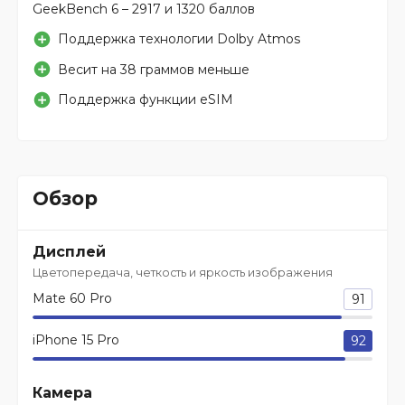
GeekBench 6 – 2917 и 1320 баллов
Поддержка технологии Dolby Atmos
Весит на 38 граммов меньше
Поддержка функции eSIM
Обзор
Дисплей
Цветопередача, четкость и яркость изображения
Mate 60 Pro
91
iPhone 15 Pro
92
Камера