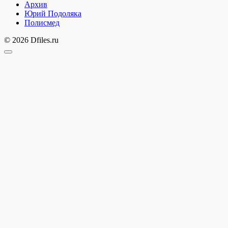
Архив
Юрий Подоляка
Полисмед
© 2026 Dfiles.ru