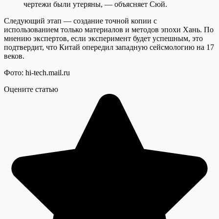
чертежи были утеряны, — объясняет Сюй.
Следующий этап — создание точной копии с
использованием только материалов и методов эпохи Хань. По
мнению экспертов, если эксперимент будет успешным, это
подтвердит, что Китай опередил западную сейсмологию на 17
веков.
Фото: hi-tech.mail.ru
Оцените статью