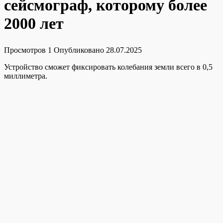
сейсмограф, которому более
2000 лет
Просмотров
1
Опубликовано
28.07.2025
Устройство сможет фиксировать колебания земли всего в 0,5
миллиметра.