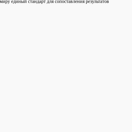
 миру единый стандарт для сопоставления результатов