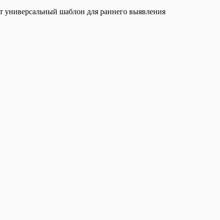
ет универсальный шаблон для раннего выявления