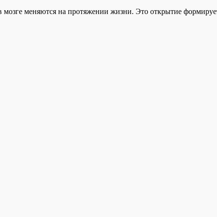
в мозге меняются на протяжении жизни. Это открытие формиру