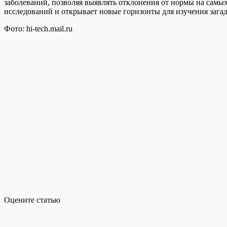
заболеваний, позволяя выявлять отклонения от нормы на самых
исследований и открывает новые горизонты для изучения загад
Фото: hi-tech.mail.ru
Оцените статью