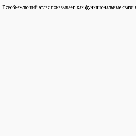
Всеобъемлющий атлас показывает, как функциональные связи 