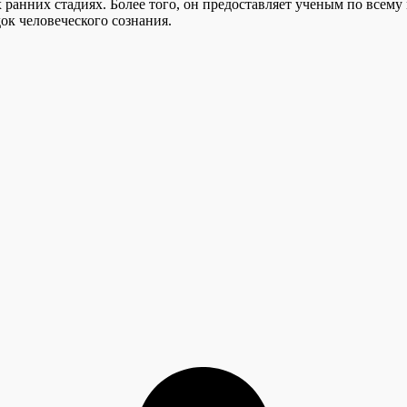
 ранних стадиях. Более того, он предоставляет ученым по всему
ок человеческого сознания.