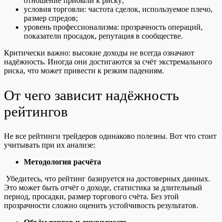
отношение прибыли к риску;
условия торговли: частота сделок, используемое плечо,
размер спредов;
уровень профессионализма: прозрачность операций,
показатели просадок, репутация в сообществе.
Критически важно: высокие доходы не всегда означают
надёжность. Иногда они достигаются за счёт экстремального
риска, что может привести к резким падениям.
От чего зависит надёжность
рейтингов
Не все рейтинги трейдеров одинаково полезны. Вот что стоит
учитывать при их анализе:
Методология расчёта
Убедитесь, что рейтинг базируется на достоверных данных.
Это может быть отчёт о доходе, статистика за длительный
период, просадки, размер торгового счёта. Без этой
прозрачности сложно оценить устойчивость результатов.