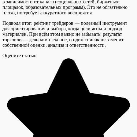
в зависимости от канала (социальных сетей, биржевых
площадок, образовательных программ). Это не обязательно
плохо, но требует аккуратного восприятия.
Подводя итог: рейтинг трейдеров — полезный инструмент
для ориентирования и выбора, когда цели ясны и подход
материален. При всём этом важно не забывать: результат
торговли — дело комплексное, и один список не заменит
собственной оценки, анализа и ответственности.
Оцените статью