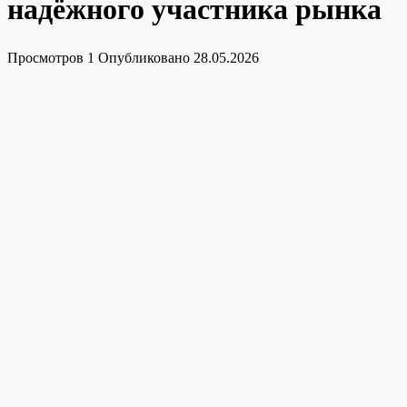
надёжного участника рынка
Просмотров
1
Опубликовано
28.05.2026