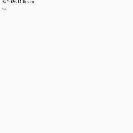
© 2026 Dfiles.ru