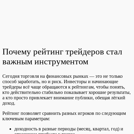
Почему рейтинг трейдеров стал
важным инструментом
Сегодня торговля на финансовых рынках — это не только
способ заработать, но и риск. Инвесторы и начинающие
трейдеры всё чаще обращаются к рейтингам, чтобы понять,
кто действительно стабильно показывает хорошие результаты,
а кто просто привлекает внимание публики, обещая лёгкий
доход.
Рейтинг позволяет сравнить разных игроков по следующим
ключевым параметрам:
доходность в разные периоды (месяц, квартал, год) и