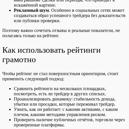
искажённой картине.
Рекламный шум
. Особенно в социальных сетях может
создаваться образ успешного трейдера без доказательств
или публики проверки.
Поэтому важно сочетать отзывы и реальные показатели, не
полагаясь только на рейтинг.
Как использовать рейтинги
грамотно
Чтобы рейтинг не стал поверхностным ориентиром, стоит
применить следующий подход:
Сравнить рейтинги на нескольких площадках,
посмотреть, есть ли трейдер в других списках.
Проанализировать динамику: стабильность дохода,
убытки или просадки, которые переживал трейдер.
Узнать, как он работает: с какими активами, с каким
плечом, какими методами управления риском.
Проверить наличие публичных отчётов, торговли через
проверенные платформы.