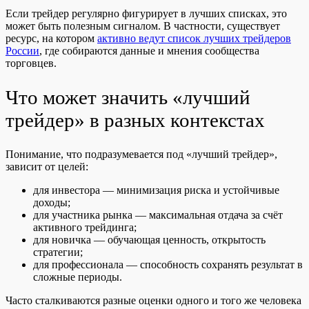
Если трейдер регулярно фигурирует в лучших списках, это
может быть полезным сигналом. В частности, существует
ресурс, на котором
активно ведут список лучших трейдеров
России
, где собираются данные и мнения сообщества
торговцев.
Что может значить «лучший
трейдер» в разных контекстах
Понимание, что подразумевается под «лучший трейдер»,
зависит от целей:
для инвестора — минимизация риска и устойчивые
доходы;
для участника рынка — максимальная отдача за счёт
активного трейдинга;
для новичка — обучающая ценность, открытость
стратегии;
для профессионала — способность сохранять результат в
сложные периоды.
Часто сталкиваются разные оценки одного и того же человека