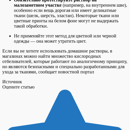
малозаметном участке
(например, на внутреннем шве),
особенно если вещь дорогая или имеет деликатные
ткани (шелк, шерсть, эластан). Некоторые ткани или
цветные принты на белом фоне могут не выдержать
такой обработки.
Не применяйте этот метод для цветной или черной
одежды — она может утратить цвет.
Если вы не хотите использовать домашние растворы, в
магазинах можно найти множество кислородных
отбеливателей, которые работают по аналогичному принципу,
но являются безопасными и специально разработанными для
ухода за тканями, сообщает новостной портал
Источник
Оцените статью