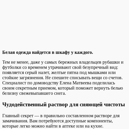
Белая одежда найдется в шкафу у каждого.
Тем не менее, даже у самых бережных владельцев рубашки и
футболки со временем утрачивают свой безупречный вид:
появляется серый налет, желтые пятна под мышками или
стойкие загрязнения. Не спешите списывать вещи со счетов.
Специалист по домоводству Елена Матвеева поделилась
своим секретным приемом, который поможет вернуть белью
белизну свежевыпавшего снега.
Чудодейственный раствор для сияющей чистоты
Главный секрет — в правильно составленном растворе для
замачивания. Вам потребуются доступные компоненты,
которые легко можно найти в аптеке или на кухне.