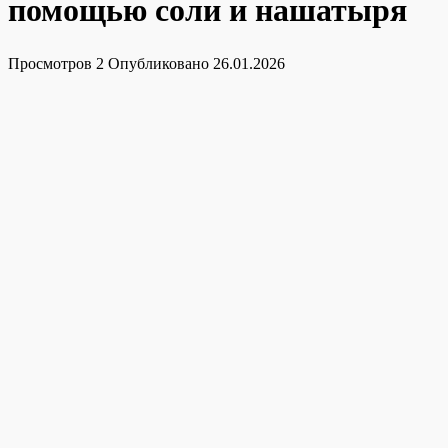
помощью соли и нашатыря
Просмотров
2
Опубликовано
26.01.2026