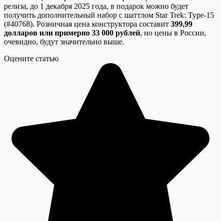
релиза, до 1 декабря 2025 года, в подарок можно будет
получить дополнительный набор с шаттлом Star Trek: Type-15
(#40768). Розничная цена конструктора составит
399,99
долларов или примерно 33 000 рублей
, но цены в России,
очевидно, будут значительно выше.
Оцените статью