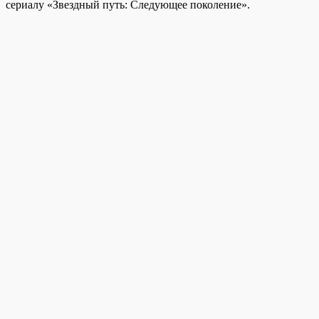
сериалу «Звездный путь: Следующее поколение».