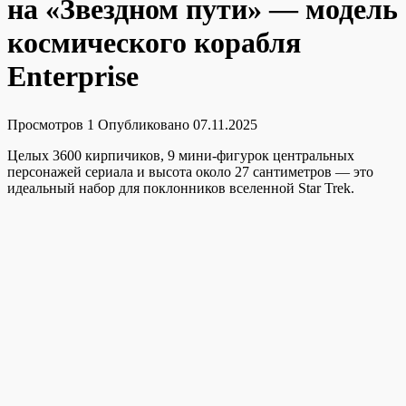
на «Звездном пути» — модель
космического корабля
Enterprise
Просмотров
1
Опубликовано
07.11.2025
Целых 3600 кирпичиков, 9 мини-фигурок центральных
персонажей сериала и высота около 27 сантиметров — это
идеальный набор для поклонников вселенной Star Trek.