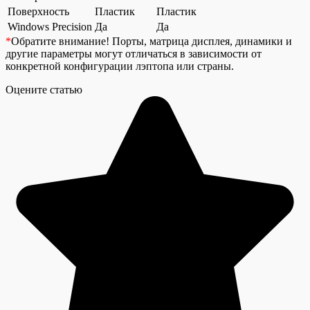
Поверхность
Пластик
Пластик
Windows Precision
Да
Да
*
Обратите внимание!
Порты, матрица дисплея, динамики и
другие параметры могут отличаться в зависимости от
конкретной конфигурации лэптопа или страны.
Оцените статью