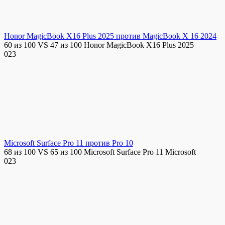
Honor MagicBook X16 Plus 2025 против MagicBook X 16 2024
60 из 100 VS 47 из 100 Honor MagicBook X16 Plus 2025
0
23
Microsoft Surface Pro 11 против Pro 10
68 из 100 VS 65 из 100 Microsoft Surface Pro 11 Microsoft
0
23