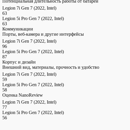
Потенциальная длительность работы от батареи
Legion 7i Gen 7 (2022, Intel)
63
Legion 5i Pro Gen 7 (2022, Intel)
63
Коммуникации
Порты, веб-камера и другие интерфейсы
Legion 7i Gen 7 (2022, Intel)
96
Legion 5i Pro Gen 7 (2022, Intel)
87
Корпус и дизайн
Внешний вид, материалы, прочность и удобство
Legion 7i Gen 7 (2022, Intel)
59
Legion 5i Pro Gen 7 (2022, Intel)
58
Оценка NanoReview
Legion 7i Gen 7 (2022, Intel)
77
Legion 5i Pro Gen 7 (2022, Intel)
56