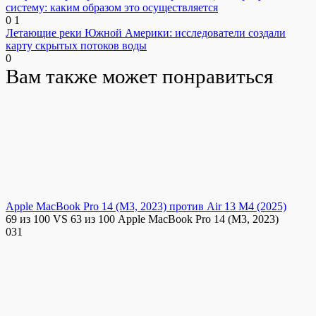
систему: каким образом это осуществляется
0
1
Летающие реки Южной Америки: исследователи создали
карту скрытых потоков воды
0
Вам также может понравиться
Apple MacBook Pro 14 (M3, 2023) против Air 13 M4 (2025)
69 из 100 VS 63 из 100 Apple MacBook Pro 14 (M3, 2023)
0
31