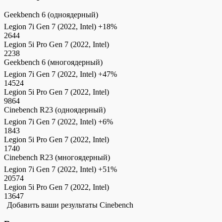
Geekbench 6 (одноядерный)
Legion 7i Gen 7 (2022, Intel)
+18%
2644
Legion 5i Pro Gen 7 (2022, Intel)
2238
Geekbench 6 (многоядерный)
Legion 7i Gen 7 (2022, Intel)
+47%
14524
Legion 5i Pro Gen 7 (2022, Intel)
9864
Cinebench R23 (одноядерный)
Legion 7i Gen 7 (2022, Intel)
+6%
1843
Legion 5i Pro Gen 7 (2022, Intel)
1740
Cinebench R23 (многоядерный)
Legion 7i Gen 7 (2022, Intel)
+51%
20574
Legion 5i Pro Gen 7 (2022, Intel)
13647
Добавить ваши результаты Cinebench