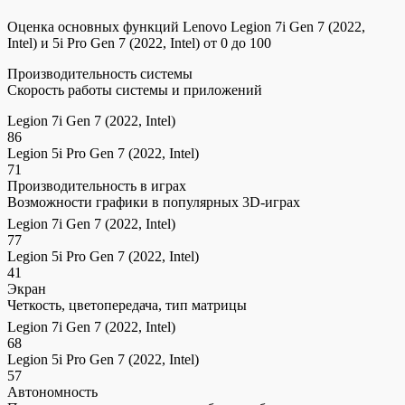
Оценка основных функций Lenovo Legion 7i Gen 7 (2022,
Intel) и 5i Pro Gen 7 (2022, Intel) от 0 до 100
Производительность системы
Скорость работы системы и приложений
Legion 7i Gen 7 (2022, Intel)
86
Legion 5i Pro Gen 7 (2022, Intel)
71
Производительность в играх
Возможности графики в популярных 3D-играх
Legion 7i Gen 7 (2022, Intel)
77
Legion 5i Pro Gen 7 (2022, Intel)
41
Экран
Четкость, цветопередача, тип матрицы
Legion 7i Gen 7 (2022, Intel)
68
Legion 5i Pro Gen 7 (2022, Intel)
57
Автономность