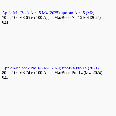
Apple MacBook Air 15 M4 (2025) против Air 15 (M2)
70 из 100 VS 65 из 100 Apple MacBook Air 15 M4 (2025)
0
21
Apple MacBook Pro 14 (M4, 2024) против Pro 14 (2021)
80 из 100 VS 74 из 100 Apple MacBook Pro 14 (M4, 2024)
0
23