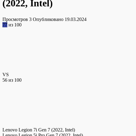
(2022, Intel)
Просмотров
3
Опубликовано
19.03.2024
77
из 100
VS
56
из 100
Lenovo Legion 7i Gen 7 (2022, Intel)
Lenovo Legion 5i Pro Gen 7 (2022, Intel)