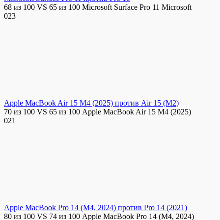
68 из 100 VS 65 из 100 Microsoft Surface Pro 11 Microsoft
0
23
Apple MacBook Air 15 M4 (2025) против Air 15 (M2)
70 из 100 VS 65 из 100 Apple MacBook Air 15 M4 (2025)
0
21
Apple MacBook Pro 14 (M4, 2024) против Pro 14 (2021)
80 из 100 VS 74 из 100 Apple MacBook Pro 14 (M4, 2024)