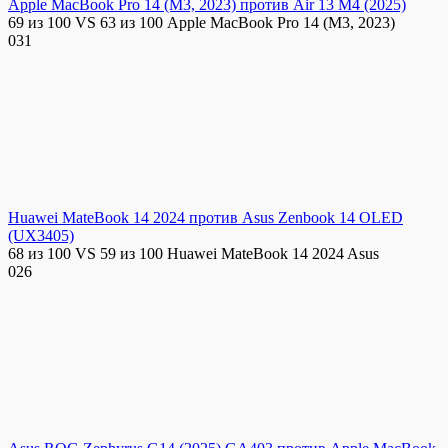
Apple MacBook Pro 14 (M3, 2023) против Air 13 M4 (2025)
69 из 100 VS 63 из 100 Apple MacBook Pro 14 (M3, 2023)
0
31
Huawei MateBook 14 2024 против Asus Zenbook 14 OLED
(UX3405)
68 из 100 VS 59 из 100 Huawei MateBook 14 2024 Asus
0
26