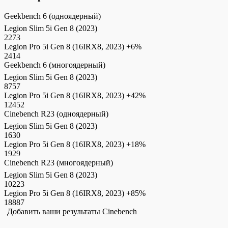
Geekbench 6 (одноядерный)
Legion Slim 5i Gen 8 (2023)
2273
Legion Pro 5i Gen 8 (16IRX8, 2023)
+6%
2414
Geekbench 6 (многоядерный)
Legion Slim 5i Gen 8 (2023)
8757
Legion Pro 5i Gen 8 (16IRX8, 2023)
+42%
12452
Cinebench R23 (одноядерный)
Legion Slim 5i Gen 8 (2023)
1630
Legion Pro 5i Gen 8 (16IRX8, 2023)
+18%
1929
Cinebench R23 (многоядерный)
Legion Slim 5i Gen 8 (2023)
10223
Legion Pro 5i Gen 8 (16IRX8, 2023)
+85%
18887
Добавить ваши результаты Cinebench