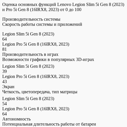
Оценка основных функций Lenovo Legion Slim 5i Gen 8 (2023)
и Pro 5i Gen 8 (16IRX8, 2023) от 0 до 100
Производительность системы
Скорость работы системы и приложений
Legion Slim 5i Gen 8 (2023)
64
Legion Pro 5i Gen 8 (16IRX8, 2023)
81
Производительность в играх
Возможности графики в популярных 3D-играх
Legion Slim 5i Gen 8 (2023)
39
Legion Pro 5i Gen 8 (16IRX8, 2023)
43
Экран
Четкость, цветопередача, тип матрицы
Legion Slim 5i Gen 8 (2023)
54
Legion Pro 5i Gen 8 (16IRX8, 2023)
64
Автономность
Потенциальная длительность работы от батареи