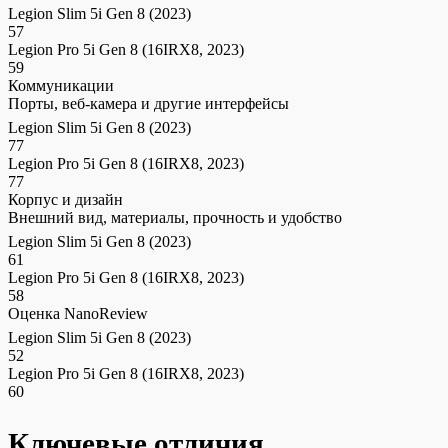
Legion Slim 5i Gen 8 (2023)
57
Legion Pro 5i Gen 8 (16IRX8, 2023)
59
Коммуникации
Порты, веб-камера и другие интерфейсы
Legion Slim 5i Gen 8 (2023)
77
Legion Pro 5i Gen 8 (16IRX8, 2023)
77
Корпус и дизайн
Внешний вид, материалы, прочность и удобство
Legion Slim 5i Gen 8 (2023)
61
Legion Pro 5i Gen 8 (16IRX8, 2023)
58
Оценка NanoReview
Legion Slim 5i Gen 8 (2023)
52
Legion Pro 5i Gen 8 (16IRX8, 2023)
60
Ключевые отличия