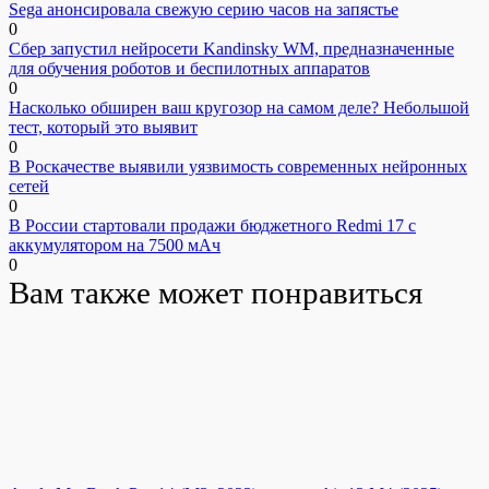
Sega анонсировала свежую серию часов на запястье
0
Сбер запустил нейросети Kandinsky WM, предназначенные
для обучения роботов и беспилотных аппаратов
0
Насколько обширен ваш кругозор на самом деле? Небольшой
тест, который это выявит
0
В Роскачестве выявили уязвимость современных нейронных
сетей
0
В России стартовали продажи бюджетного Redmi 17 с
аккумулятором на 7500 мАч
0
Вам также может понравиться