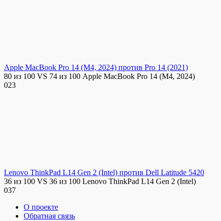
Apple MacBook Pro 14 (M4, 2024) против Pro 14 (2021)
80 из 100 VS 74 из 100 Apple MacBook Pro 14 (M4, 2024)
0
23
Lenovo ThinkPad L14 Gen 2 (Intel) против Dell Latitude 5420
36 из 100 VS 36 из 100 Lenovo ThinkPad L14 Gen 2 (Intel)
0
37
О проекте
Обратная связь