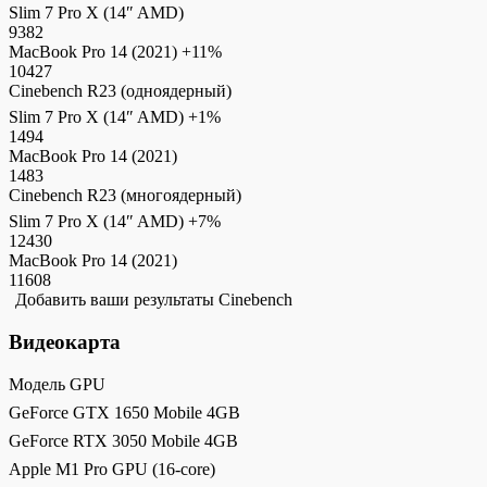
Slim 7 Pro X (14″ AMD)
9382
MacBook Pro 14 (2021)
+11%
10427
Cinebench R23 (одноядерный)
Slim 7 Pro X (14″ AMD)
+1%
1494
MacBook Pro 14 (2021)
1483
Cinebench R23 (многоядерный)
Slim 7 Pro X (14″ AMD)
+7%
12430
MacBook Pro 14 (2021)
11608
Добавить ваши результаты Cinebench
Видеокарта
Модель GPU
GeForce GTX 1650 Mobile 4GB
GeForce RTX 3050 Mobile 4GB
Apple M1 Pro GPU (16-core)