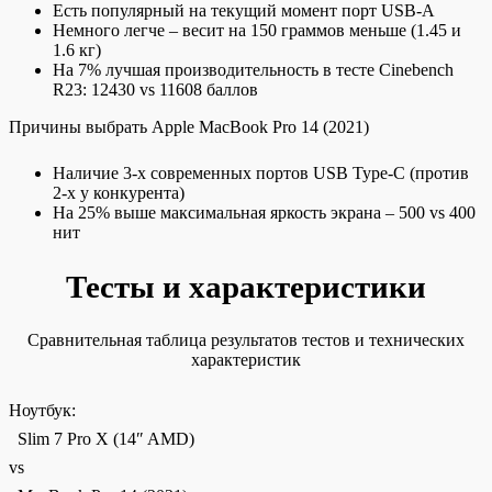
Есть популярный на текущий момент порт USB-A
Немного легче – весит на 150 граммов меньше (1.45 и
1.6 кг)
На 7% лучшая производительность в тесте Cinebench
R23: 12430 vs 11608 баллов
Причины выбрать Apple MacBook Pro 14 (2021)
Наличие 3-х современных портов USB Type-C (против
2-х у конкурента)
На 25% выше максимальная яркость экрана – 500 vs 400
нит
Тесты и характеристики
Сравнительная таблица результатов тестов и технических
характеристик
Ноутбук:
Slim 7 Pro X (14″ AMD)
vs