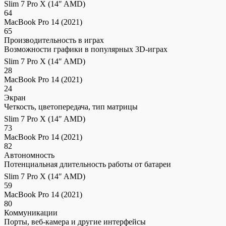
Slim 7 Pro X (14″ AMD)
64
MacBook Pro 14 (2021)
65
Производительность в играх
Возможности графики в популярных 3D-играх
Slim 7 Pro X (14″ AMD)
28
MacBook Pro 14 (2021)
24
Экран
Четкость, цветопередача, тип матрицы
Slim 7 Pro X (14″ AMD)
73
MacBook Pro 14 (2021)
82
Автономность
Потенциальная длительность работы от батареи
Slim 7 Pro X (14″ AMD)
59
MacBook Pro 14 (2021)
80
Коммуникации
Порты, веб-камера и другие интерфейсы