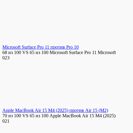
Microsoft Surface Pro 11 против Pro 10
68 из 100 VS 65 из 100 Microsoft Surface Pro 11 Microsoft
0
23
Apple MacBook Air 15 M4 (2025) против Air 15 (M2)
70 из 100 VS 65 из 100 Apple MacBook Air 15 M4 (2025)
0
21