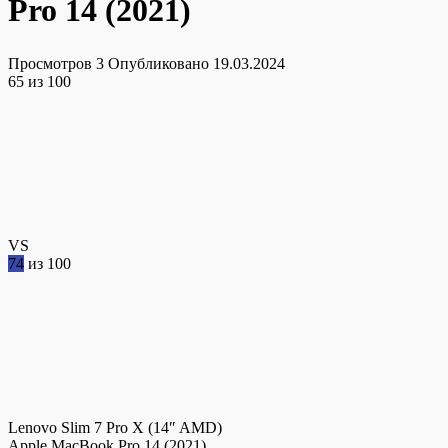
Pro 14 (2021)
Просмотров
3
Опубликовано
19.03.2024
65
из 100
VS
74
из 100
Lenovo Slim 7 Pro X (14″ AMD)
Apple MacBook Pro 14 (2021)