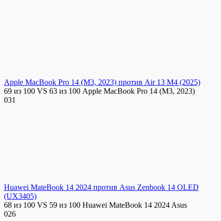
Apple MacBook Pro 14 (M3, 2023) против Air 13 M4 (2025)
69 из 100 VS 63 из 100 Apple MacBook Pro 14 (M3, 2023)
0
31
Huawei MateBook 14 2024 против Asus Zenbook 14 OLED
(UX3405)
68 из 100 VS 59 из 100 Huawei MateBook 14 2024 Asus
0
26