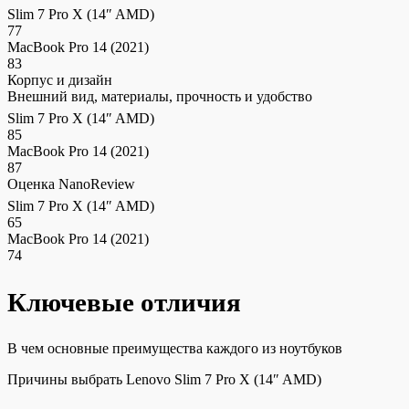
Slim 7 Pro X (14″ AMD)
77
MacBook Pro 14 (2021)
83
Корпус и дизайн
Внешний вид, материалы, прочность и удобство
Slim 7 Pro X (14″ AMD)
85
MacBook Pro 14 (2021)
87
Оценка NanoReview
Slim 7 Pro X (14″ AMD)
65
MacBook Pro 14 (2021)
74
Ключевые отличия
В чем основные преимущества каждого из ноутбуков
Причины выбрать Lenovo Slim 7 Pro X (14″ AMD)